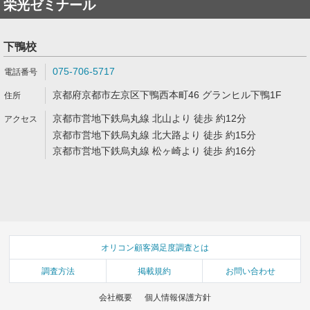
栄光ゼミナール
下鴨校
075-706-5717
京都府京都市左京区下鴨西本町46 グランヒル下鴨1F
京都市営地下鉄烏丸線 北山より 徒歩 約12分
京都市営地下鉄烏丸線 北大路より 徒歩 約15分
京都市営地下鉄烏丸線 松ヶ崎より 徒歩 約16分
オリコン顧客満足度調査とは
調査方法
掲載規約
お問い合わせ
会社概要
個人情報保護方針