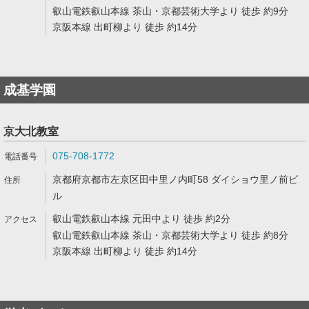
叡山電鉄叡山本線 茶山・京都芸術大学より 徒歩 約9分
京阪本線 出町柳より 徒歩 約14分
成基学園
京大北教室
075-708-1772
京都府京都市左京区田中里ノ内町58 ダイショウ里ノ前ビ
ル
叡山電鉄叡山本線 元田中より 徒歩 約2分
叡山電鉄叡山本線 茶山・京都芸術大学より 徒歩 約8分
京阪本線 出町柳より 徒歩 約14分