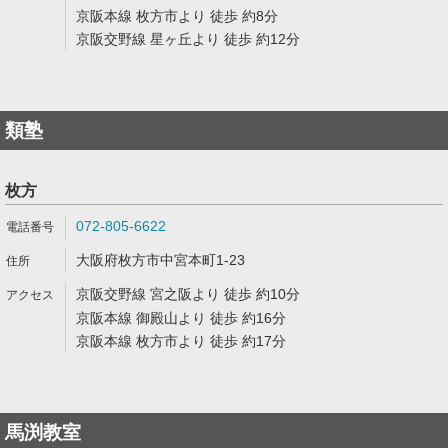
京阪本線 枚方市より 徒歩 約8分
京阪交野線 星ヶ丘より 徒歩 約12分
類塾
枚方
072-805-6622
大阪府枚方市中宮本町1-23
京阪交野線 宮之阪より 徒歩 約10分
京阪本線 御殿山より 徒歩 約16分
京阪本線 枚方市より 徒歩 約17分
馬渕教室