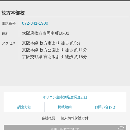
枚方本部校
072-841-1900
大阪府枚方市岡南町10-32
京阪本線 枚方市より 徒歩 約5分
京阪本線 枚方公園より 徒歩 約11分
京阪交野線 宮之阪より 徒歩 約15分
オリコン顧客満足度調査とは
調査方法
掲載規約
お問い合わせ
会社概要
個人情報保護方針
引用・転載について