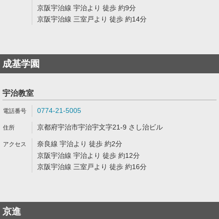
京阪宇治線 宇治より 徒歩 約9分
京阪宇治線 三室戸より 徒歩 約14分
成基学園
宇治教室
0774-21-5005
京都府宇治市宇治宇文字21-9 さし治ビル
奈良線 宇治より 徒歩 約2分
京阪宇治線 宇治より 徒歩 約12分
京阪宇治線 三室戸より 徒歩 約16分
京進