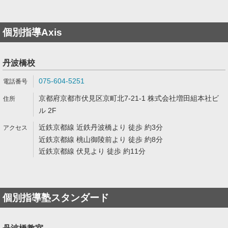
個別指導Axis
丹波橋校
075-604-5251
京都府京都市伏見区京町北7-21-1 株式会社増田組本社ビ
ル 2F
近鉄京都線 近鉄丹波橋より 徒歩 約3分
近鉄京都線 桃山御陵前より 徒歩 約8分
近鉄京都線 伏見より 徒歩 約11分
個別指導塾スタンダード