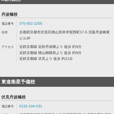
丹波橋校
075-602-2200
京都府京都市伏見区桃山筒井伊賀西町17-5 京阪丹波橋東
ビル3F
近鉄京都線 近鉄丹波橋より 徒歩 約3分
近鉄京都線 桃山御陵前より 徒歩 約9分
近鉄京都線 伏見より 徒歩 約11分
東進衛星予備校
伏見丹波橋校
0120-104-531