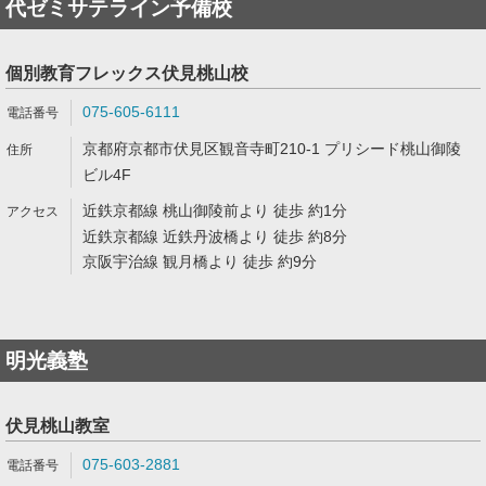
代ゼミサテライン予備校
個別教育フレックス伏見桃山校
075-605-6111
京都府京都市伏見区観音寺町210-1 プリシード桃山御陵
ビル4F
近鉄京都線 桃山御陵前より 徒歩 約1分
近鉄京都線 近鉄丹波橋より 徒歩 約8分
京阪宇治線 観月橋より 徒歩 約9分
明光義塾
伏見桃山教室
075-603-2881