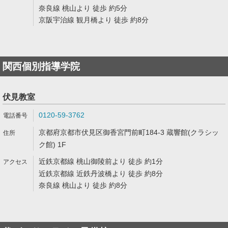
奈良線 桃山より 徒歩 約5分
京阪宇治線 観月橋より 徒歩 約8分
関西個別指導学院
伏見教室
0120-59-3762
京都府京都市伏見区御香宮門前町184-3 蔵響館(クラシッ
ク館) 1F
近鉄京都線 桃山御陵前より 徒歩 約1分
近鉄京都線 近鉄丹波橋より 徒歩 約8分
奈良線 桃山より 徒歩 約8分