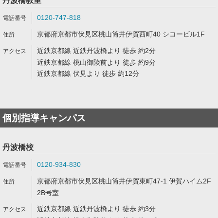
丹波橋教室
0120-747-818
京都府京都市伏見区桃山筒井伊賀西町40 シコービル1F
近鉄京都線 近鉄丹波橋より 徒歩 約2分
近鉄京都線 桃山御陵前より 徒歩 約9分
近鉄京都線 伏見より 徒歩 約12分
個別指導キャンパス
丹波橋校
0120-934-830
京都府京都市伏見区桃山筒井伊賀東町47-1 伊賀ハイム2F
2B号室
近鉄京都線 近鉄丹波橋より 徒歩 約3分