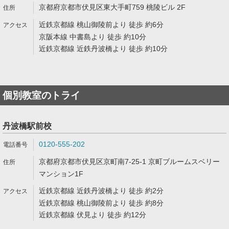
京都府京都市伏見区東大手町759 桃陵ビル 2F
近鉄京都線 桃山御陵前より 徒歩 約6分
京阪本線 中書島より 徒歩 約10分
近鉄京都線 近鉄丹波橋より 徒歩 約10分
個別教室のトライ
丹波橋駅前校
0120-555-202
京都府京都市伏見区京町南7-25-1 京町ブルームスベリー
マンション1F
近鉄京都線 近鉄丹波橋より 徒歩 約2分
近鉄京都線 桃山御陵前より 徒歩 約8分
近鉄京都線 伏見より 徒歩 約12分