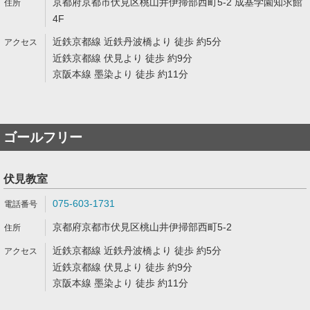
京都府京都市伏見区桃山井伊掃部西町5-2 成基学園知求館
4F
近鉄京都線 近鉄丹波橋より 徒歩 約5分
近鉄京都線 伏見より 徒歩 約9分
京阪本線 墨染より 徒歩 約11分
ゴールフリー
伏見教室
075-603-1731
京都府京都市伏見区桃山井伊掃部西町5-2
近鉄京都線 近鉄丹波橋より 徒歩 約5分
近鉄京都線 伏見より 徒歩 約9分
京阪本線 墨染より 徒歩 約11分