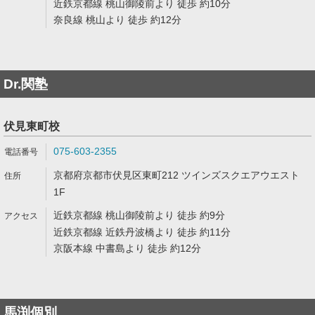
近鉄京都線 桃山御陵前より 徒歩 約10分
奈良線 桃山より 徒歩 約12分
Dr.関塾
伏見東町校
075-603-2355
京都府京都市伏見区東町212 ツインズスクエアウエスト
1F
近鉄京都線 桃山御陵前より 徒歩 約9分
近鉄京都線 近鉄丹波橋より 徒歩 約11分
京阪本線 中書島より 徒歩 約12分
馬渕個別