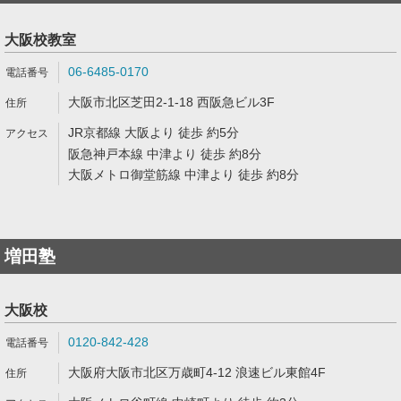
大阪校教室
06-6485-0170
大阪市北区芝田2-1-18 西阪急ビル3F
JR京都線 大阪より 徒歩 約5分
阪急神戸本線 中津より 徒歩 約8分
大阪メトロ御堂筋線 中津より 徒歩 約8分
増田塾
大阪校
0120-842-428
大阪府大阪市北区万歳町4-12 浪速ビル東館4F