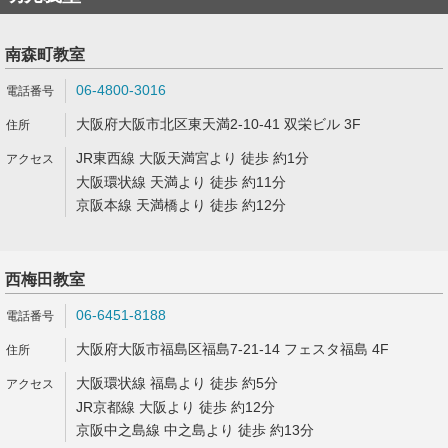
南森町教室
06-4800-3016
大阪府大阪市北区東天満2-10-41 双栄ビル 3F
JR東西線 大阪天満宮より 徒歩 約1分
大阪環状線 天満より 徒歩 約11分
京阪本線 天満橋より 徒歩 約12分
西梅田教室
06-6451-8188
大阪府大阪市福島区福島7-21-14 フェスタ福島 4F
大阪環状線 福島より 徒歩 約5分
JR京都線 大阪より 徒歩 約12分
京阪中之島線 中之島より 徒歩 約13分