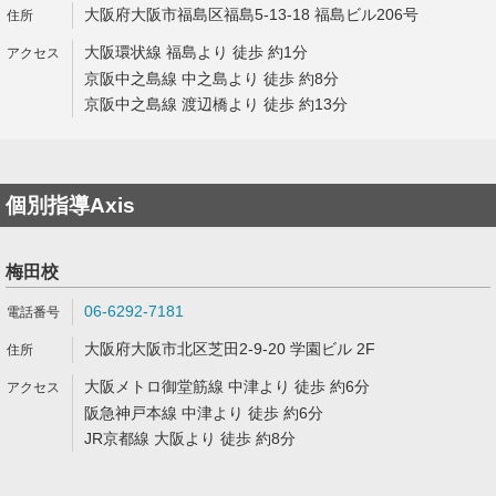
大阪府大阪市福島区福島5-13-18 福島ビル206号
大阪環状線 福島より 徒歩 約1分
京阪中之島線 中之島より 徒歩 約8分
京阪中之島線 渡辺橋より 徒歩 約13分
個別指導Axis
梅田校
06-6292-7181
大阪府大阪市北区芝田2-9-20 学園ビル 2F
大阪メトロ御堂筋線 中津より 徒歩 約6分
阪急神戸本線 中津より 徒歩 約6分
JR京都線 大阪より 徒歩 約8分