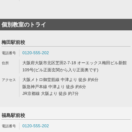
個別教室のトライ
梅田駅前校
0120-555-202
大阪府大阪市北区芝田2-7-18 オーエックス梅田ビル新館
109号(ビル正面玄関から入り正面奥です)
大阪メトロ御堂筋線 中津より 徒歩 約6分
阪急神戸本線 中津より 徒歩 約6分
JR京都線 大阪より 徒歩 約7分
福島駅前校
0120-555-202