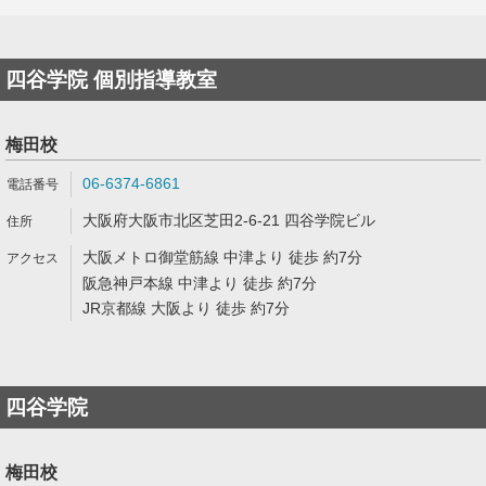
四谷学院 個別指導教室
梅田校
06-6374-6861
大阪府大阪市北区芝田2-6-21 四谷学院ビル
大阪メトロ御堂筋線 中津より 徒歩 約7分
阪急神戸本線 中津より 徒歩 約7分
JR京都線 大阪より 徒歩 約7分
四谷学院
梅田校