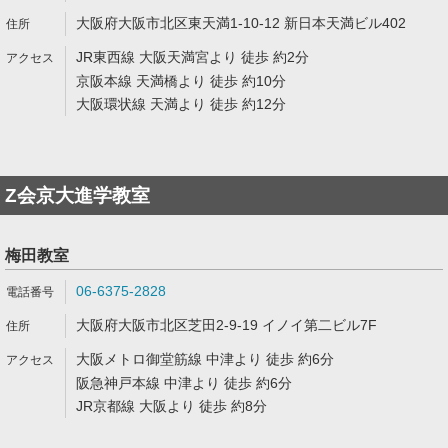
大阪府大阪市北区東天満1-10-12 新日本天満ビル402
JR東西線 大阪天満宮より 徒歩 約2分
京阪本線 天満橋より 徒歩 約10分
大阪環状線 天満より 徒歩 約12分
Z会京大進学教室
梅田教室
06-6375-2828
大阪府大阪市北区芝田2-9-19 イノイ第二ビル7F
大阪メトロ御堂筋線 中津より 徒歩 約6分
阪急神戸本線 中津より 徒歩 約6分
JR京都線 大阪より 徒歩 約8分