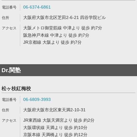
06-6374-6861
大阪府大阪市北区芝田2-6-21 四谷学院ビル
大阪メトロ御堂筋線 中津より 徒歩 約7分
阪急神戸本線 中津より 徒歩 約7分
JR京都線 大阪より 徒歩 約7分
Dr.関塾
松ヶ枝紅梅校
06-6809-3993
大阪府大阪市北区東天満2-10-31
JR東西線 大阪天満宮より 徒歩 約2分
大阪環状線 天満より 徒歩 約10分
京阪本線 天満橋より 徒歩 約12分