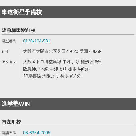
東進衛星予備校
阪急梅田駅前校
0120-104-531
大阪府大阪市北区芝田2-9-20 学園ビル6F
大阪メトロ御堂筋線 中津より 徒歩 約6分
阪急神戸本線 中津より 徒歩 約6分
JR京都線 大阪より 徒歩 約8分
進学塾WIN
南森町校
06-6354-7005