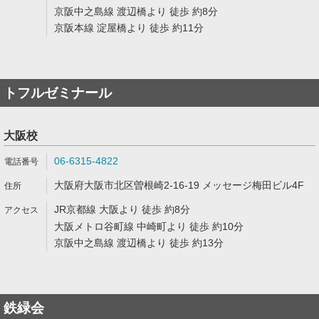
京阪中之島線 渡辺橋より 徒歩 約8分
京阪本線 淀屋橋より 徒歩 約11分
トフルゼミナール
大阪校
06-6315-4822
大阪府大阪市北区曽根崎2-16-19 メッセージ梅田ビル4F
JR京都線 大阪より 徒歩 約8分
大阪メトロ谷町線 中崎町より 徒歩 約10分
京阪中之島線 渡辺橋より 徒歩 約13分
鉄緑会