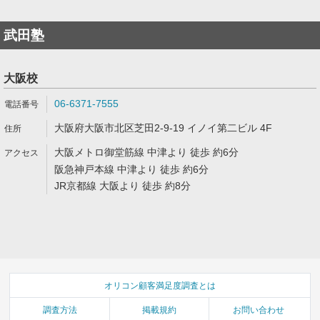
武田塾
大阪校
06-6371-7555
大阪府大阪市北区芝田2-9-19 イノイ第二ビル 4F
大阪メトロ御堂筋線 中津より 徒歩 約6分
阪急神戸本線 中津より 徒歩 約6分
JR京都線 大阪より 徒歩 約8分
オリコン顧客満足度調査とは
調査方法
掲載規約
お問い合わせ