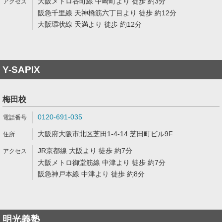
大阪メトロ谷町線 中崎町より 徒歩 約3分
阪急千里線 天神橋筋六丁目より 徒歩 約12分
大阪環状線 天満より 徒歩 約12分
Y-SAPIX
梅田校
0120-691-035
大阪府大阪市北区芝田1-4-14 芝田町ビル9F
JR京都線 大阪より 徒歩 約7分
大阪メトロ御堂筋線 中津より 徒歩 約7分
阪急神戸本線 中津より 徒歩 約8分
明光義塾