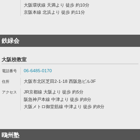
大阪環状線 天満より 徒歩 約10分
京阪本線 北浜より 徒歩 約11分
鉄緑会
大阪校教室
06-6485-0170
大阪市北区芝田2-1-18 西阪急ビル3F
JR京都線 大阪より 徒歩 約5分
阪急神戸本線 中津より 徒歩 約8分
大阪メトロ御堂筋線 中津より 徒歩 約8分
鴎州塾