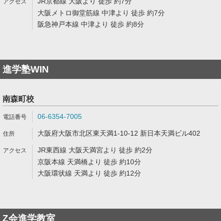
JR京都線 大阪より 徒歩 約7分
大阪メトロ御堂筋線 中津より 徒歩 約7分
阪急神戸本線 中津より 徒歩 約8分
進学塾WIN
南森町校
06-6354-7005
大阪府大阪市北区東天満1-10-12 新日本天満ビル402
JR東西線 大阪天満宮より 徒歩 約2分
京阪本線 天満橋より 徒歩 約10分
大阪環状線 天満より 徒歩 約12分
Z会進学教室