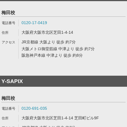
梅田校
0120-17-0419
大阪府大阪市北区芝田1-4-14
JR京都線 大阪より 徒歩 約7分
大阪メトロ御堂筋線 中津より 徒歩 約7分
阪急神戸本線 中津より 徒歩 約8分
Y-SAPIX
梅田校
0120-691-035
大阪府大阪市北区芝田1-4-14 芝田町ビル9F