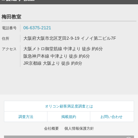
梅田教室
06-6375-2121
大阪府大阪市北区芝田2-9-19 イノイ第二ビル7F
大阪メトロ御堂筋線 中津より 徒歩 約6分
阪急神戸本線 中津より 徒歩 約6分
JR京都線 大阪より 徒歩 約8分
オリコン顧客満足度調査とは
調査方法
掲載規約
お問い合わせ
会社概要
個人情報保護方針