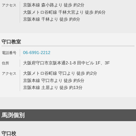
京阪本線 森小路より 徒歩 約2分
大阪メトロ谷町線 千林大宮より 徒歩 約6分
京阪本線 千林より 徒歩 約8分
守口教室
06-6991-2212
大阪府守口市京阪本通2-1-8 田中ビル 1F、3F
大阪メトロ谷町線 守口より 徒歩 約2分
京阪本線 守口市より 徒歩 約5分
京阪本線 土居より 徒歩 約13分
馬渕個別
守口校