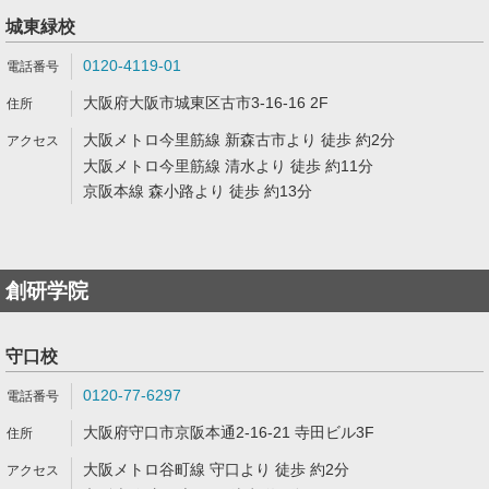
城東緑校
0120-4119-01
大阪府大阪市城東区古市3-16-16 2F
大阪メトロ今里筋線 新森古市より 徒歩 約2分
大阪メトロ今里筋線 清水より 徒歩 約11分
京阪本線 森小路より 徒歩 約13分
創研学院
守口校
0120-77-6297
大阪府守口市京阪本通2-16-21 寺田ビル3F
大阪メトロ谷町線 守口より 徒歩 約2分