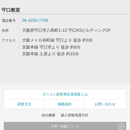
守口教室
06-4250-7768
大阪府守口市八島町1-12 守口KSビルディング1F
大阪メトロ谷町線 守口より 徒歩 約3分
京阪本線 守口市より 徒歩 約6分
京阪本線 土居より 徒歩 約15分
オリコン顧客満足度調査とは
調査方法
掲載規約
お問い合わせ
会社概要
個人情報保護方針
引用・転載について