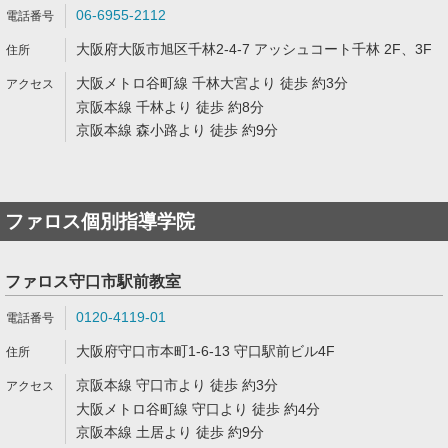
06-6955-2112
大阪府大阪市旭区千林2-4-7 アッシュコート千林 2F、3F
大阪メトロ谷町線 千林大宮より 徒歩 約3分
京阪本線 千林より 徒歩 約8分
京阪本線 森小路より 徒歩 約9分
ファロス個別指導学院
ファロス守口市駅前教室
0120-4119-01
大阪府守口市本町1-6-13 守口駅前ビル4F
京阪本線 守口市より 徒歩 約3分
大阪メトロ谷町線 守口より 徒歩 約4分
京阪本線 土居より 徒歩 約9分