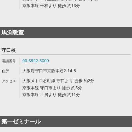
京阪本線 千林より 徒歩 約13分
馬渕教室
守口校
06-6992-5000
大阪府守口市京阪本通2-14-8
大阪メトロ谷町線 守口より 徒歩 約2分
京阪本線 守口市より 徒歩 約5分
京阪本線 土居より 徒歩 約11分
第一ゼミナール