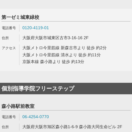
第一ゼミ城東緑校
0120-4119-01
大阪府大阪市城東区古市3-16-16 2F
大阪メトロ今里筋線 新森古市より 徒歩 約2分
大阪メトロ今里筋線 清水より 徒歩 約11分
京阪本線 森小路より 徒歩 約13分
個別指導学院フリーステップ
森小路駅前教室
06-4254-0770
大阪府大阪市旭区森小路1-6-9 森小路大同生命ビル 2F