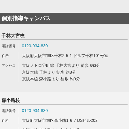
個別指導キャンパス
千林大宮校
0120-934-830
大阪府大阪市旭区千林2-5-1 ドルフ千林101号室
大阪メトロ谷町線 千林大宮より 徒歩 約3分
京阪本線 千林より 徒歩 約8分
京阪本線 森小路より 徒歩 約9分
森小路校
0120-934-830
大阪府大阪市旭区森小路1-6-7 DSビル202