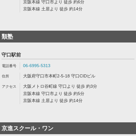
京阪本線 守口市より 徒歩 約6分
京阪本線 土居より 徒歩 約14分
類塾
守口駅前
06-6995-5313
大阪府守口市本町2-5-18 守口CIDビル
大阪メトロ谷町線 守口より 徒歩 約3分
京阪本線 守口市より 徒歩 約5分
京阪本線 土居より 徒歩 約14分
京進スクール・ワン