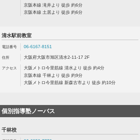
京阪本線 滝井より 徒歩 約6分
京阪本線 土居より 徒歩 約6分
清水駅前教室
06-6167-8151
大阪府大阪市旭区清水2-11-17 2F
大阪メトロ今里筋線 清水より 徒歩 約4分
京阪本線 千林より 徒歩 約9分
大阪メトロ今里筋線 新森古市より 徒歩 約10分
個別指導塾ノーバス
千林校