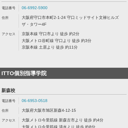
06-6992-5900
大阪府守口市本町2-1-24 守口ミッドサイト文禄ヒルズ
ザ・タワー4F
京阪本線 守口市より 徒歩 約2分
大阪メトロ谷町線 守口より 徒歩 約3分
京阪本線 土居より 徒歩 約11分
ITTO個別指導学院
新森校
06-6953-0518
大阪府大阪市旭区新森4-12-15
大阪メトロ今里筋線 新森古市より 徒歩 約4分
大阪メトロ今里筋線 清水より 徒歩 約8分