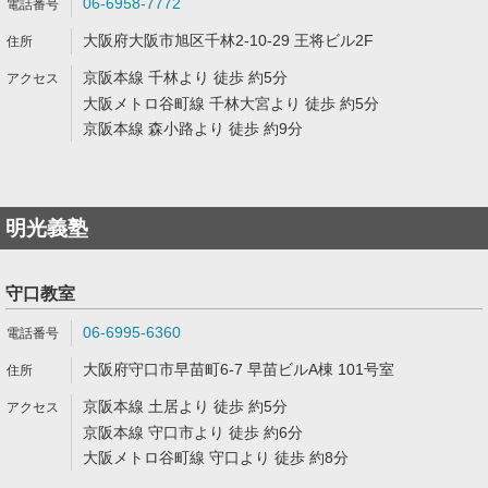
06-6958-7772
大阪府大阪市旭区千林2-10-29 王将ビル2F
京阪本線 千林より 徒歩 約5分
大阪メトロ谷町線 千林大宮より 徒歩 約5分
京阪本線 森小路より 徒歩 約9分
明光義塾
守口教室
06-6995-6360
大阪府守口市早苗町6-7 早苗ビルA棟 101号室
京阪本線 土居より 徒歩 約5分
京阪本線 守口市より 徒歩 約6分
大阪メトロ谷町線 守口より 徒歩 約8分