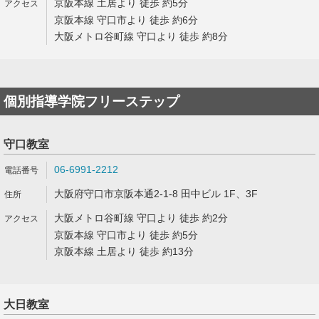
京阪本線 土居より 徒歩 約5分
京阪本線 守口市より 徒歩 約6分
大阪メトロ谷町線 守口より 徒歩 約8分
個別指導学院フリーステップ
守口教室
06-6991-2212
大阪府守口市京阪本通2-1-8 田中ビル 1F、3F
大阪メトロ谷町線 守口より 徒歩 約2分
京阪本線 守口市より 徒歩 約5分
京阪本線 土居より 徒歩 約13分
大日教室