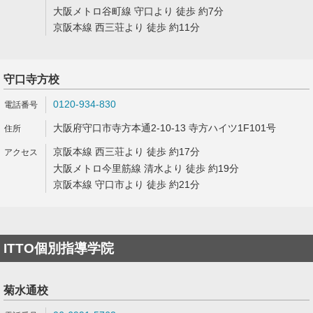
大阪メトロ谷町線 守口より 徒歩 約7分
京阪本線 西三荘より 徒歩 約11分
守口寺方校
0120-934-830
大阪府守口市寺方本通2-10-13 寺方ハイツ1F101号
京阪本線 西三荘より 徒歩 約17分
大阪メトロ今里筋線 清水より 徒歩 約19分
京阪本線 守口市より 徒歩 約21分
ITTO個別指導学院
菊水通校