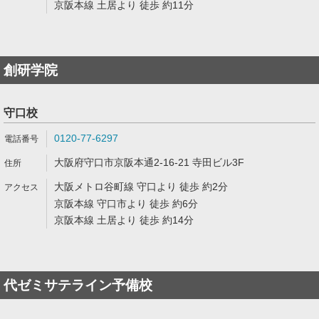
京阪本線 土居より 徒歩 約11分
創研学院
守口校
0120-77-6297
大阪府守口市京阪本通2-16-21 寺田ビル3F
大阪メトロ谷町線 守口より 徒歩 約2分
京阪本線 守口市より 徒歩 約6分
京阪本線 土居より 徒歩 約14分
代ゼミサテライン予備校