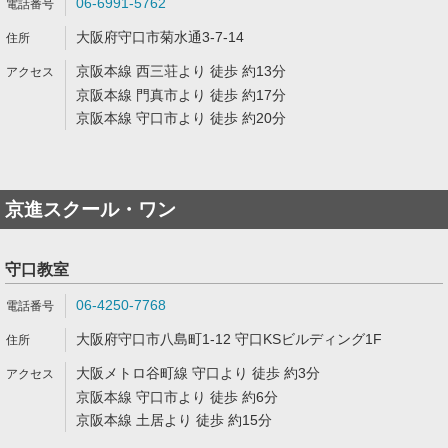
06-6991-5762
大阪府守口市菊水通3-7-14
京阪本線 西三荘より 徒歩 約13分
京阪本線 門真市より 徒歩 約17分
京阪本線 守口市より 徒歩 約20分
京進スクール・ワン
守口教室
06-4250-7768
大阪府守口市八島町1-12 守口KSビルディング1F
大阪メトロ谷町線 守口より 徒歩 約3分
京阪本線 守口市より 徒歩 約6分
京阪本線 土居より 徒歩 約15分