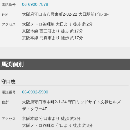
06-6900-7878
大阪府守口市八雲東町2-82-22 大日駅前ビル 3F
大阪メトロ谷町線 大日より 徒歩 約2分
京阪本線 西三荘より 徒歩 約17分
京阪本線 門真市より 徒歩 約17分
馬渕個別
守口校
06-6992-5900
大阪府守口市本町2-1-24 守口ミッドサイト文禄ヒルズ
ザ・タワー4F
京阪本線 守口市より 徒歩 約2分
大阪メトロ谷町線 守口より 徒歩 約3分