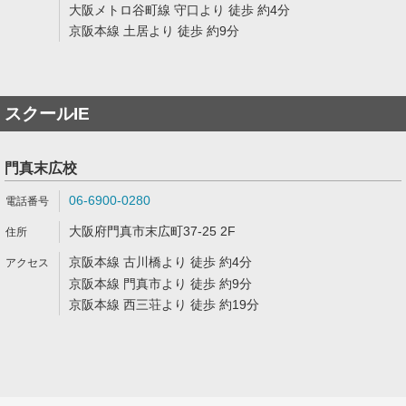
大阪メトロ谷町線 守口より 徒歩 約4分
京阪本線 土居より 徒歩 約9分
スクールIE
門真末広校
06-6900-0280
大阪府門真市末広町37-25 2F
京阪本線 古川橋より 徒歩 約4分
京阪本線 門真市より 徒歩 約9分
京阪本線 西三荘より 徒歩 約19分