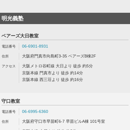
明光義塾
ベアーズ大日教室
06-6901-8931
大阪府門真市向島町3-35 ベアーズB棟2F
大阪メトロ谷町線 大日より 徒歩 約5分
京阪本線 門真市より 徒歩 約14分
京阪本線 西三荘より 徒歩 約16分
守口教室
06-6995-6360
大阪府守口市早苗町6-7 早苗ビルA棟 101号室