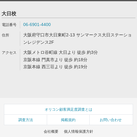
大日校
06-6901-4400
大阪府守口市大日東町2-13 サンマークス大日ステーショ
ンレジデンス2F
大阪メトロ谷町線 大日より 徒歩 約3分
京阪本線 門真市より 徒歩 約18分
京阪本線 西三荘より 徒歩 約19分
オリコン顧客満足度調査とは
調査方法
掲載規約
お問い合わせ
会社概要
個人情報保護方針