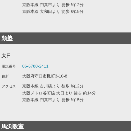
京阪本線 門真市より 徒歩 約12分
京阪本線 大和田より 徒歩 約18分
類塾
大日
06-6780-2411
大阪府守口市梶町3-10-8
京阪本線 古川橋より 徒歩 約12分
大阪メトロ谷町線 大日より 徒歩 約14分
京阪本線 門真市より 徒歩 約15分
馬渕教室