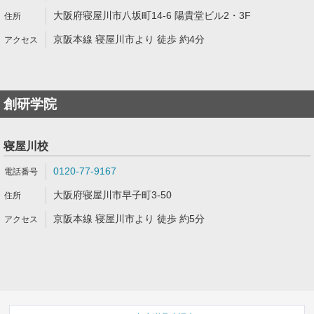
大阪府寝屋川市八坂町14-6 陽貴堂ビル2・3F
京阪本線 寝屋川市より 徒歩 約4分
創研学院
寝屋川校
0120-77-9167
大阪府寝屋川市早子町3-50
京阪本線 寝屋川市より 徒歩 約5分