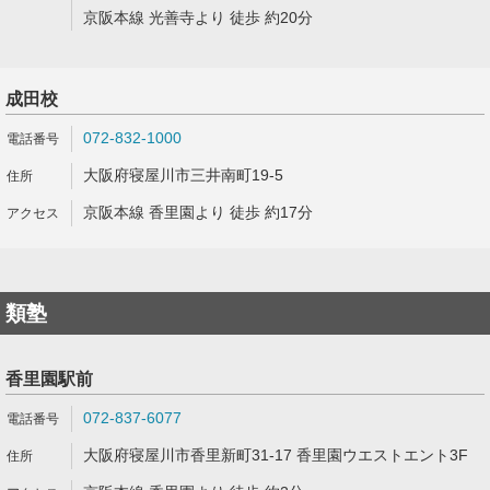
京阪本線 光善寺より 徒歩 約20分
成田校
072-832-1000
大阪府寝屋川市三井南町19-5
京阪本線 香里園より 徒歩 約17分
類塾
香里園駅前
072-837-6077
大阪府寝屋川市香里新町31-17 香里園ウエストエント3F