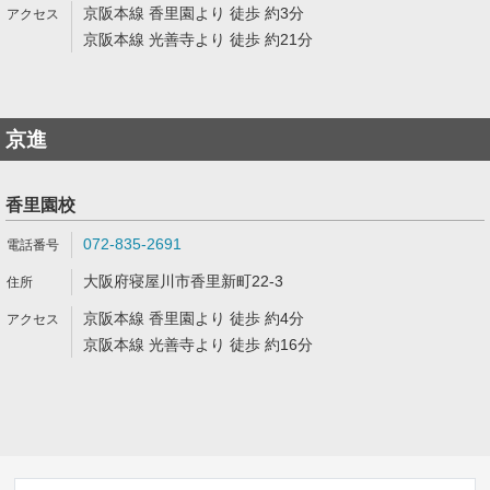
京阪本線 香里園より 徒歩 約3分
京阪本線 光善寺より 徒歩 約21分
京進
香里園校
072-835-2691
大阪府寝屋川市香里新町22-3
京阪本線 香里園より 徒歩 約4分
京阪本線 光善寺より 徒歩 約16分