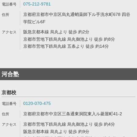
075-212-9781
京都府京都市中京区烏丸通蛸薬師下ル手洗水町678 四谷
学院ビル6F
阪急京都本線 烏丸より 徒歩 約2分
京都市営地下鉄烏丸線 烏丸御池より 徒歩 約8分
京都市営地下鉄烏丸線 五条より 徒歩 約14分
河合塾
京都校
0120-070-475
京都府京都市中京区三条通東洞院東入ル菱屋町41-2
京都市営地下鉄烏丸線 烏丸御池より 徒歩 約4分
阪急京都本線 烏丸より 徒歩 約9分