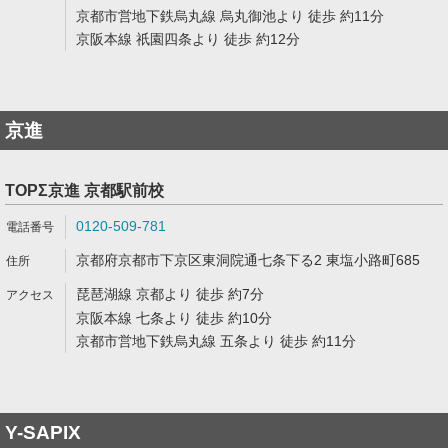
京都市営地下鉄烏丸線 烏丸御池より 徒歩 約11分
京阪本線 祇園四条より 徒歩 約12分
京進
TOPΣ京進 京都駅前校
0120-509-781
京都府京都市下京区東洞院通七条下る2 東塩小路町685
琵琶湖線 京都より 徒歩 約7分
京阪本線 七条より 徒歩 約10分
京都市営地下鉄烏丸線 五条より 徒歩 約11分
Y-SAPIX