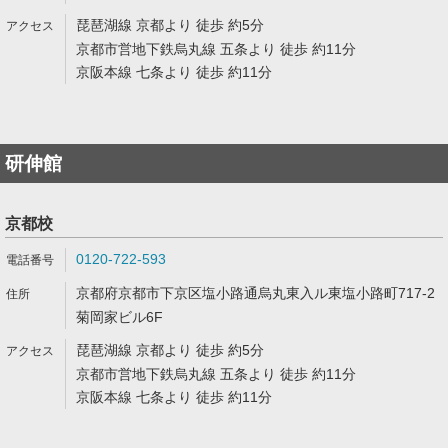
琵琶湖線 京都より 徒歩 約5分
京都市営地下鉄烏丸線 五条より 徒歩 約11分
京阪本線 七条より 徒歩 約11分
研伸館
京都校
0120-722-593
京都府京都市下京区塩小路通烏丸東入ル東塩小路町717-2
菊岡家ビル6F
琵琶湖線 京都より 徒歩 約5分
京都市営地下鉄烏丸線 五条より 徒歩 約11分
京阪本線 七条より 徒歩 約11分