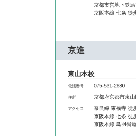
京都市営地下鉄烏丸
京阪本線 七条 徒歩
京進
東山本校
075-531-2680
京都府京都市東山区
奈良線 東福寺 徒歩
京阪本線 七条 徒歩
京阪本線 鳥羽街道