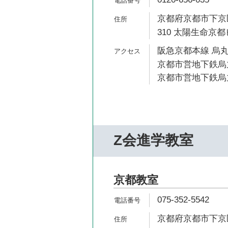
京都府京都市下京
310 太陽生命京都
阪急京都本線 烏丸
京都市営地下鉄烏丸
京都市営地下鉄烏丸
Z会進学教室
京都教室
075-352-5542
京都府京都市下京区