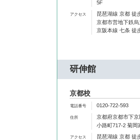
5F
琵琶湖線 京都 徒歩
京都市営地下鉄烏丸
京阪本線 七条 徒歩
研伸館
京都校
0120-722-593
京都府京都市下京
小路町717-2 菊岡
琵琶湖線 京都 徒歩