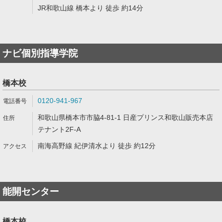
JR和歌山線 橋本より 徒歩 約14分
ナビ個別指導学院
橋本校
0120-941-967
和歌山県橋本市市脇4-81-1 日産プリンス和歌山販売本店
テナント2F-A
南海高野線 紀伊清水より 徒歩 約12分
能開センター
橋本校