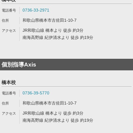
0736-33-2971
和歌山県橋本市古佐田1-10-7
JR和歌山線 橋本より 徒歩 約3分
南海高野線 紀伊清水より 徒歩 約19分
個別指導Axis
橋本校
0736-39-5770
和歌山県橋本市古佐田1-10-7
JR和歌山線 橋本より 徒歩 約3分
南海高野線 紀伊清水より 徒歩 約19分