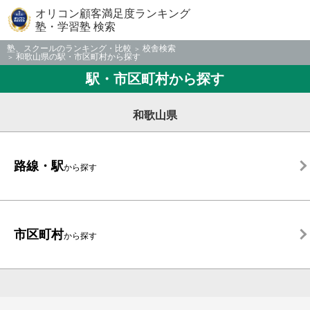
オリコン顧客満足度ランキング
塾・学習塾 検索
塾、スクールのランキング・比較
校舎検索
和歌山県の駅・市区町村から探す
駅・市区町村から探す
和歌山県
路線・駅
から探す
市区町村
から探す