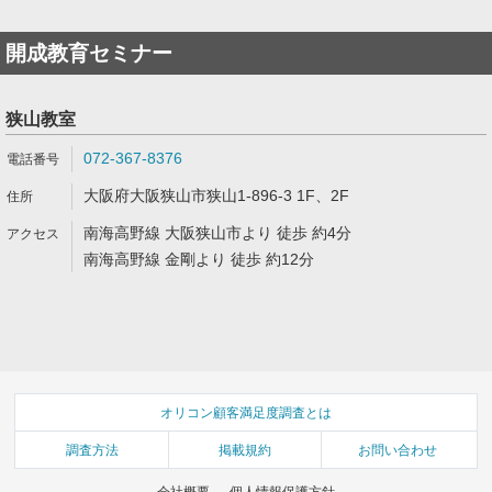
開成教育セミナー
狭山教室
072-367-8376
大阪府大阪狭山市狭山1-896-3 1F、2F
南海高野線 大阪狭山市より 徒歩 約4分
南海高野線 金剛より 徒歩 約12分
オリコン顧客満足度調査とは
調査方法
掲載規約
お問い合わせ
会社概要
個人情報保護方針