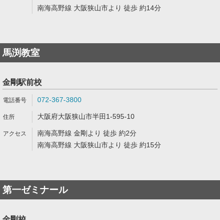
南海高野線 大阪狭山市より 徒歩 約14分
馬渕教室
金剛駅前校
072-367-3800
大阪府大阪狭山市半田1-595-10
南海高野線 金剛より 徒歩 約2分
南海高野線 大阪狭山市より 徒歩 約15分
第一ゼミナール
金剛校