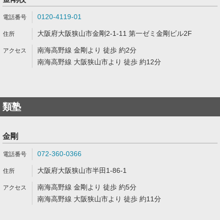
0120-4119-01
大阪府大阪狭山市金剛2-1-11 第一ゼミ金剛ビル2F
南海高野線 金剛より 徒歩 約2分
南海高野線 大阪狭山市より 徒歩 約12分
類塾
金剛
072-360-0366
大阪府大阪狭山市半田1-86-1
南海高野線 金剛より 徒歩 約5分
南海高野線 大阪狭山市より 徒歩 約11分