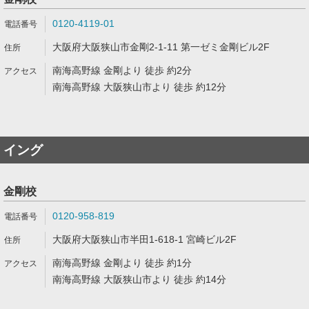
0120-4119-01
大阪府大阪狭山市金剛2-1-11 第一ゼミ金剛ビル2F
南海高野線 金剛より 徒歩 約2分
南海高野線 大阪狭山市より 徒歩 約12分
イング
金剛校
0120-958-819
大阪府大阪狭山市半田1-618-1 宮崎ビル2F
南海高野線 金剛より 徒歩 約1分
南海高野線 大阪狭山市より 徒歩 約14分