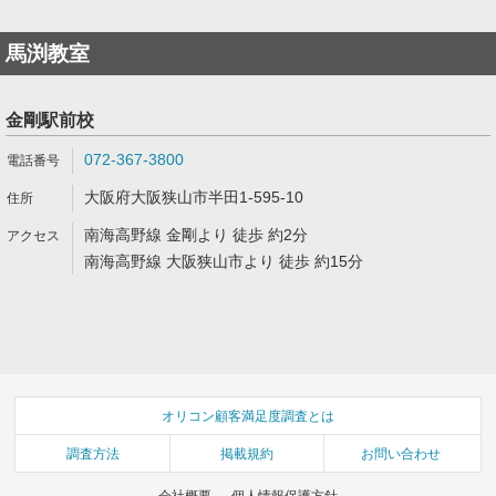
馬渕教室
金剛駅前校
072-367-3800
大阪府大阪狭山市半田1-595-10
南海高野線 金剛より 徒歩 約2分
南海高野線 大阪狭山市より 徒歩 約15分
オリコン顧客満足度調査とは
調査方法
掲載規約
お問い合わせ
会社概要
個人情報保護方針