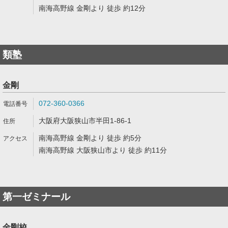
南海高野線 金剛より 徒歩 約12分
類塾
金剛
072-360-0366
大阪府大阪狭山市半田1-86-1
南海高野線 金剛より 徒歩 約5分
南海高野線 大阪狭山市より 徒歩 約11分
第一ゼミナール
金剛校