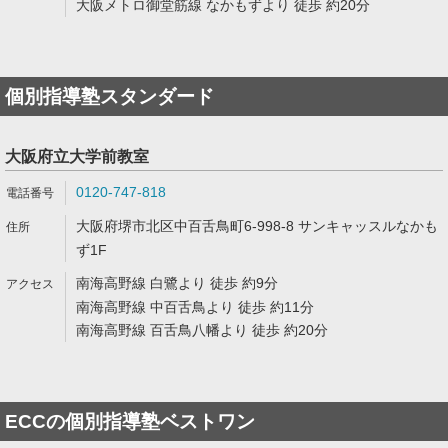
大阪メトロ御堂筋線 なかもずより 徒歩 約20分
個別指導塾スタンダード
大阪府立大学前教室
0120-747-818
大阪府堺市北区中百舌鳥町6-998-8 サンキャッスルなかも
ず1F
南海高野線 白鷺より 徒歩 約9分
南海高野線 中百舌鳥より 徒歩 約11分
南海高野線 百舌鳥八幡より 徒歩 約20分
ECCの個別指導塾ベストワン