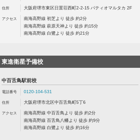
大阪府堺市東区日置荘西町2-2-15 パティオマルタカ 2F
南海高野線 初芝より 徒歩 約2分
南海高野線 萩原天神より 徒歩 約15分
南海高野線 白鷺より 徒歩 約21分
東進衛星予備校
中百舌鳥駅前校
0120-104-531
大阪府堺市北区中百舌鳥町5丁6
南海高野線 中百舌鳥より 徒歩 約2分
南海高野線 百舌鳥八幡より 徒歩 約9分
南海高野線 白鷺より 徒歩 約16分