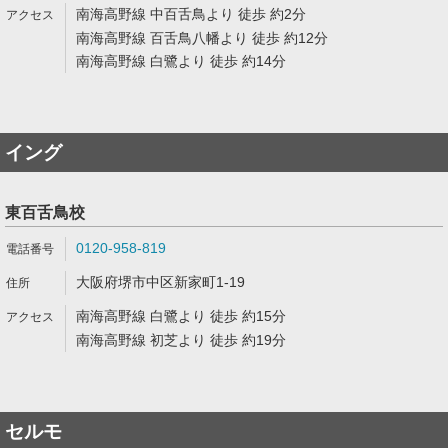
南海高野線 中百舌鳥より 徒歩 約2分
南海高野線 百舌鳥八幡より 徒歩 約12分
南海高野線 白鷺より 徒歩 約14分
イング
東百舌鳥校
0120-958-819
大阪府堺市中区新家町1-19
南海高野線 白鷺より 徒歩 約15分
南海高野線 初芝より 徒歩 約19分
セルモ