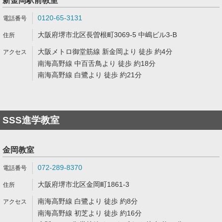
新金岡駅前教室
0120-65-3131
大阪府堺市北区長曽根町3069-5 中嶋ビル3-B
大阪メトロ御堂筋線 新金岡より 徒歩 約4分
南海高野線 中百舌鳥より 徒歩 約18分
南海高野線 白鷺より 徒歩 約21分
SSS進学教室
金岡教室
072-289-8370
大阪府堺市北区金岡町1861-3
南海高野線 白鷺より 徒歩 約8分
南海高野線 初芝より 徒歩 約16分