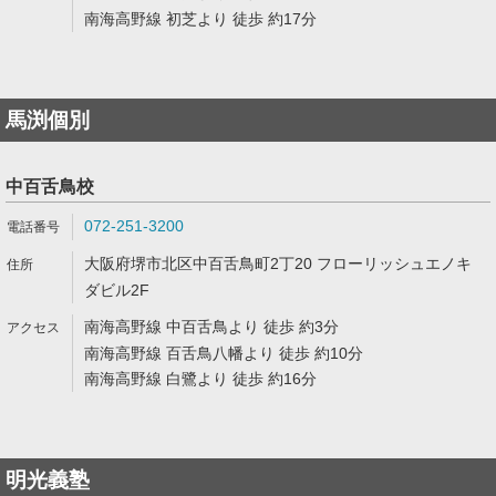
南海高野線 初芝より 徒歩 約17分
馬渕個別
中百舌鳥校
072-251-3200
大阪府堺市北区中百舌鳥町2丁20 フローリッシュエノキ
ダビル2F
南海高野線 中百舌鳥より 徒歩 約3分
南海高野線 百舌鳥八幡より 徒歩 約10分
南海高野線 白鷺より 徒歩 約16分
明光義塾