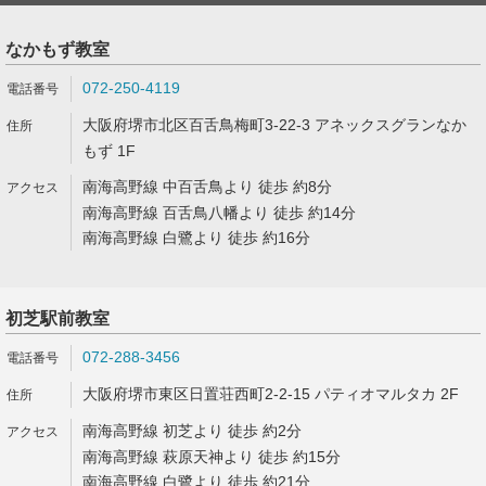
なかもず教室
072-250-4119
大阪府堺市北区百舌鳥梅町3-22-3 アネックスグランなか
もず 1F
南海高野線 中百舌鳥より 徒歩 約8分
南海高野線 百舌鳥八幡より 徒歩 約14分
南海高野線 白鷺より 徒歩 約16分
初芝駅前教室
072-288-3456
大阪府堺市東区日置荘西町2-2-15 パティオマルタカ 2F
南海高野線 初芝より 徒歩 約2分
南海高野線 萩原天神より 徒歩 約15分
南海高野線 白鷺より 徒歩 約21分