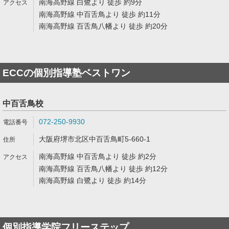
南海高野線 白鷺より 徒歩 約9分
南海高野線 中百舌鳥より 徒歩 約11分
南海高野線 百舌鳥八幡より 徒歩 約20分
ECCの個別指導塾ベストワン
中百舌鳥校
072-250-9930
大阪府堺市北区中百舌鳥町5-660-1
南海高野線 中百舌鳥より 徒歩 約2分
南海高野線 百舌鳥八幡より 徒歩 約12分
南海高野線 白鷺より 徒歩 約14分
個別指導学院フリーステップ