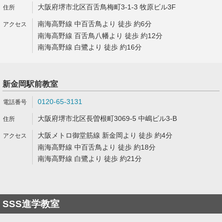
大阪府堺市北区百舌鳥梅町3-1-3 牧原ビル3F
南海高野線 中百舌鳥より 徒歩 約6分
南海高野線 百舌鳥八幡より 徒歩 約12分
南海高野線 白鷺より 徒歩 約16分
新金岡駅前教室
0120-65-3131
大阪府堺市北区長曽根町3069-5 中嶋ビル3-B
大阪メトロ御堂筋線 新金岡より 徒歩 約4分
南海高野線 中百舌鳥より 徒歩 約18分
南海高野線 白鷺より 徒歩 約21分
SSS進学教室