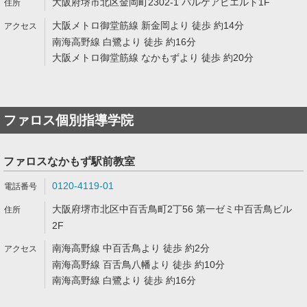
大阪府堺市北区金岡町2302-1 パルケアビエルト1F
大阪メトロ御堂筋線 新金岡より 徒歩 約14分
南海高野線 白鷺より 徒歩 約16分
大阪メトロ御堂筋線 なかもずより 徒歩 約20分
ファロス個別指導学院
ファロスなかもず駅前教室
0120-4119-01
大阪府堺市北区中百舌鳥町2丁56 第一ゼミ中百舌鳥ビル
2F
南海高野線 中百舌鳥より 徒歩 約2分
南海高野線 百舌鳥八幡より 徒歩 約10分
南海高野線 白鷺より 徒歩 約16分