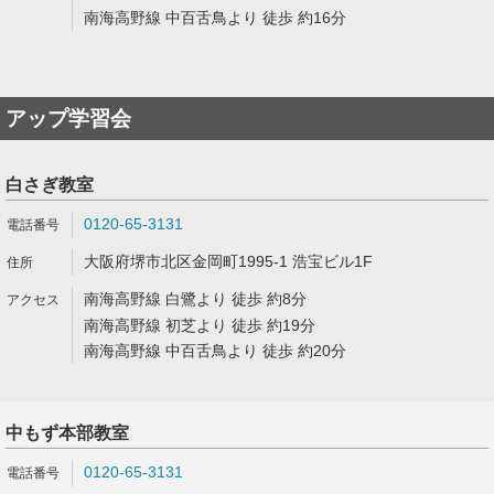
南海高野線 中百舌鳥より 徒歩 約16分
アップ学習会
白さぎ教室
0120-65-3131
大阪府堺市北区金岡町1995-1 浩宝ビル1F
南海高野線 白鷺より 徒歩 約8分
南海高野線 初芝より 徒歩 約19分
南海高野線 中百舌鳥より 徒歩 約20分
中もず本部教室
0120-65-3131