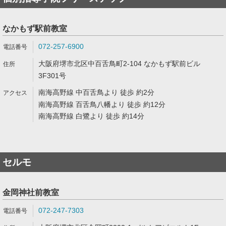
なかもず駅前教室
072-257-6900
大阪府堺市北区中百舌鳥町2-104 なかもず駅前ビル
3F301号
南海高野線 中百舌鳥より 徒歩 約2分
南海高野線 百舌鳥八幡より 徒歩 約12分
南海高野線 白鷺より 徒歩 約14分
セルモ
金岡神社前教室
072-247-7303