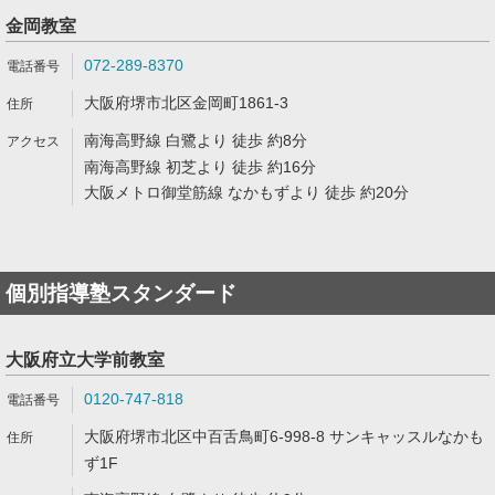
金岡教室
072-289-8370
大阪府堺市北区金岡町1861-3
南海高野線 白鷺より 徒歩 約8分
南海高野線 初芝より 徒歩 約16分
大阪メトロ御堂筋線 なかもずより 徒歩 約20分
個別指導塾スタンダード
大阪府立大学前教室
0120-747-818
大阪府堺市北区中百舌鳥町6-998-8 サンキャッスルなかも
ず1F