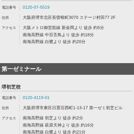
0120-07-5519
大阪府堺市北区長曽根町3070 ステージ村田77 2F
大阪メトロ御堂筋線 新金岡より 徒歩 約5分
南海高野線 中百舌鳥より 徒歩 約18分
南海高野線 白鷺より 徒歩 約20分
第一ゼミナール
堺初芝校
0120-4119-01
大阪府堺市東区日置荘西町1-13-17 第一ゼミ初芝ビル
南海高野線 初芝より 徒歩 約2分
南海高野線 萩原天神より 徒歩 約16分
南海高野線 白鷺より 徒歩 約21分