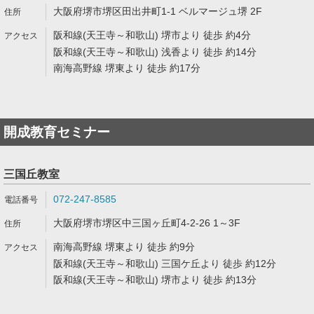
大阪府堺市堺区田出井町1-1 ベルマージュ堺 2F
阪和線(天王寺～和歌山) 堺市より 徒歩 約4分
阪和線(天王寺～和歌山) 浅香より 徒歩 約14分
南海高野線 堺東より 徒歩 約17分
開成教育セミナー
三国丘教室
072-247-8585
大阪府堺市堺区中三国ヶ丘町4-2-26 1～3F
南海高野線 堺東より 徒歩 約9分
阪和線(天王寺～和歌山) 三国ケ丘より 徒歩 約12分
阪和線(天王寺～和歌山) 堺市より 徒歩 約13分