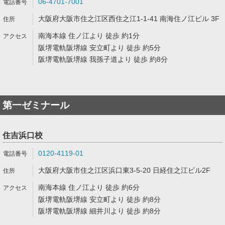
06-4701-7001
大阪府大阪市住之江区西住之江1-1-41 南海住ノ江ビル 3F
南海本線 住ノ江より 徒歩 約1分
阪堺電軌阪堺線 安立町より 徒歩 約5分
阪堺電軌阪堺線 我孫子道より 徒歩 約8分
第一ゼミナール
住吉浜口校
0120-4119-01
大阪府大阪市住之江区浜口東3-5-20 日経住之江ビル2F
南海本線 住ノ江より 徒歩 約6分
阪堺電軌阪堺線 安立町より 徒歩 約8分
阪堺電軌阪堺線 細井川より 徒歩 約8分