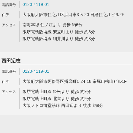
0120-4119-01
大阪府大阪市住之江区浜口東3-5-20 日経住之江ビル2F
南海本線 住ノ江より 徒歩 約6分
阪堺電軌阪堺線 安立町より 徒歩 約8分
阪堺電軌阪堺線 細井川より 徒歩 約8分
西田辺校
0120-4119-01
大阪府大阪市阿倍野区播磨町1-24-18 帝塚山檜山ビル1F
阪堺電軌上町線 姫松より 徒歩 約9分
阪堺電軌上町線 北畠より 徒歩 約9分
大阪メトロ御堂筋線 西田辺より 徒歩 約9分