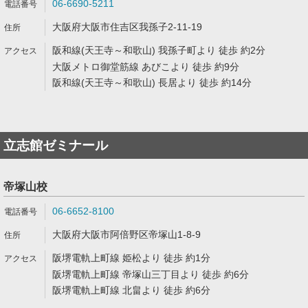
06-6690-5211
大阪府大阪市住吉区我孫子2-11-19
阪和線(天王寺～和歌山) 我孫子町より 徒歩 約2分
大阪メトロ御堂筋線 あびこより 徒歩 約9分
阪和線(天王寺～和歌山) 長居より 徒歩 約14分
立志館ゼミナール
帝塚山校
06-6652-8100
大阪府大阪市阿倍野区帝塚山1-8-9
阪堺電軌上町線 姫松より 徒歩 約1分
阪堺電軌上町線 帝塚山三丁目より 徒歩 約6分
阪堺電軌上町線 北畠より 徒歩 約6分