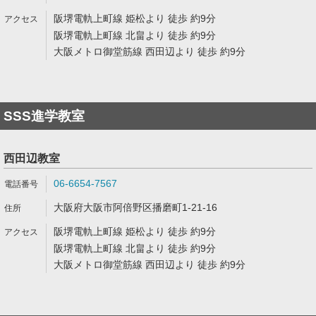
阪堺電軌上町線 姫松より 徒歩 約9分
阪堺電軌上町線 北畠より 徒歩 約9分
大阪メトロ御堂筋線 西田辺より 徒歩 約9分
SSS進学教室
西田辺教室
06-6654-7567
大阪府大阪市阿倍野区播磨町1-21-16
阪堺電軌上町線 姫松より 徒歩 約9分
阪堺電軌上町線 北畠より 徒歩 約9分
大阪メトロ御堂筋線 西田辺より 徒歩 約9分