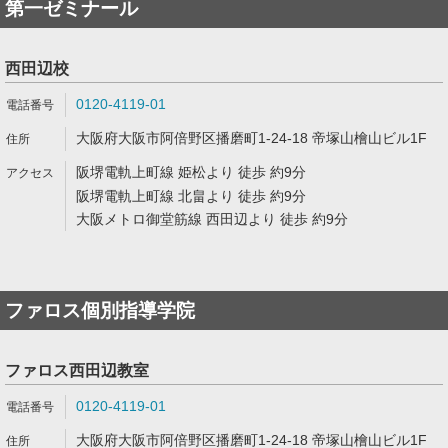
第一ゼミナール
西田辺校
0120-4119-01
大阪府大阪市阿倍野区播磨町1-24-18 帝塚山檜山ビル1F
阪堺電軌上町線 姫松より 徒歩 約9分
阪堺電軌上町線 北畠より 徒歩 約9分
大阪メトロ御堂筋線 西田辺より 徒歩 約9分
ファロス個別指導学院
ファロス西田辺教室
0120-4119-01
大阪府大阪市阿倍野区播磨町1-24-18 帝塚山檜山ビル1F