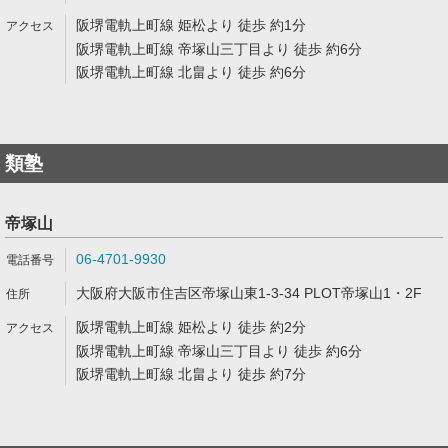
阪堺電軌上町線 姫松より 徒歩 約1分
阪堺電軌上町線 帝塚山三丁目より 徒歩 約6分
阪堺電軌上町線 北畠より 徒歩 約6分
類塾
帝塚山
06-4701-9930
大阪府大阪市住吉区帝塚山東1-3-34 PLOT帝塚山1・2F
阪堺電軌上町線 姫松より 徒歩 約2分
阪堺電軌上町線 帝塚山三丁目より 徒歩 約6分
阪堺電軌上町線 北畠より 徒歩 約7分