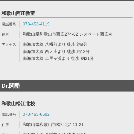
和歌山西庄教室
073-453-4119
和歌山県和歌山市西庄274-62 レスペート西庄VI
南海加太線 八幡前より 徒歩 約9分
南海加太線 西ノ庄より 徒歩 約12分
南海加太線 二里ヶ浜より 徒歩 約21分
Dr.関塾
和歌山松江北校
073-453-6592
和歌山県和歌山市松江北7-11-21