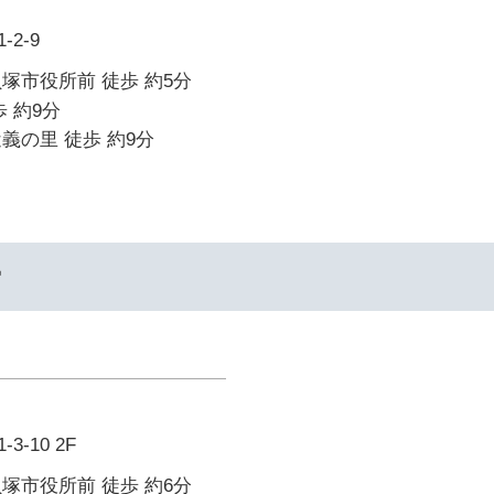
2-9
塚市役所前 徒歩 約5分
 約9分
義の里 徒歩 約9分
ー
-10 2F
塚市役所前 徒歩 約6分