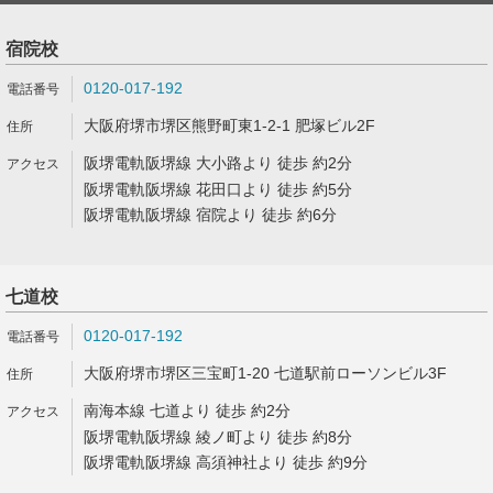
宿院校
0120-017-192
大阪府堺市堺区熊野町東1-2-1 肥塚ビル2F
阪堺電軌阪堺線 大小路より 徒歩 約2分
阪堺電軌阪堺線 花田口より 徒歩 約5分
阪堺電軌阪堺線 宿院より 徒歩 約6分
七道校
0120-017-192
大阪府堺市堺区三宝町1-20 七道駅前ローソンビル3F
南海本線 七道より 徒歩 約2分
阪堺電軌阪堺線 綾ノ町より 徒歩 約8分
阪堺電軌阪堺線 高須神社より 徒歩 約9分