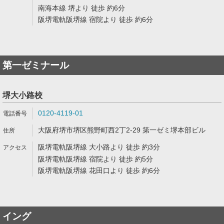
南海本線 堺より 徒歩 約6分
阪堺電軌阪堺線 宿院より 徒歩 約6分
第一ゼミナール
堺大小路校
0120-4119-01
大阪府堺市堺区熊野町西2丁2-29 第一ゼミ堺本部ビル
阪堺電軌阪堺線 大小路より 徒歩 約3分
阪堺電軌阪堺線 宿院より 徒歩 約5分
阪堺電軌阪堺線 花田口より 徒歩 約6分
イング