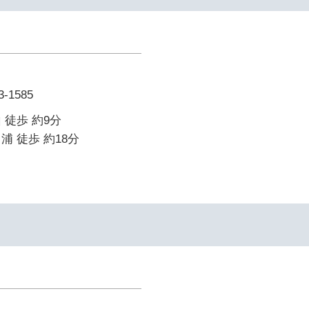
1585
 徒歩 約9分
浦 徒歩 約18分