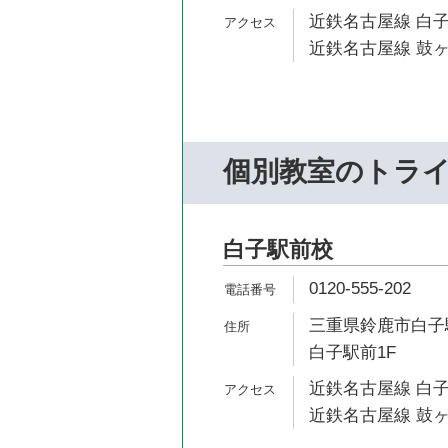
近鉄名古屋線 白子
近鉄名古屋線 鼓ヶ
個別教室のトラ
白子駅前校
0120-555-202
三重県鈴鹿市白子駅
白子駅前1F
近鉄名古屋線 白子
近鉄名古屋線 鼓ヶ