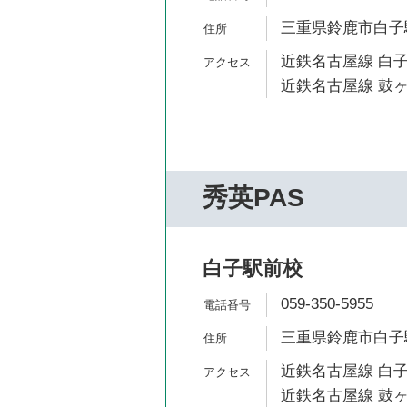
三重県鈴鹿市白子駅
近鉄名古屋線 白子
近鉄名古屋線 鼓ヶ
秀英PAS
白子駅前校
059-350-5955
三重県鈴鹿市白子駅
近鉄名古屋線 白子
近鉄名古屋線 鼓ヶ