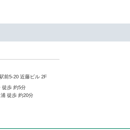
5-20 近藤ビル 2F
 徒歩 約5分
浦 徒歩 約20分