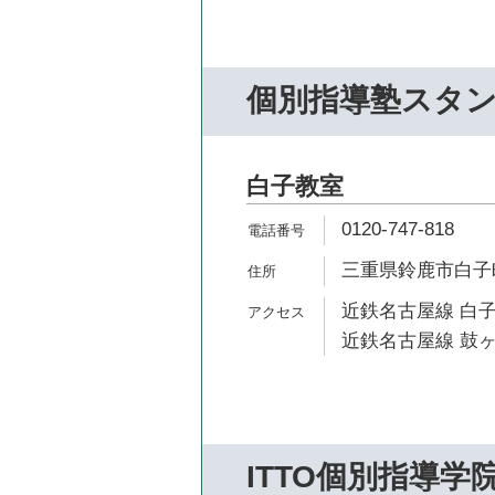
個別指導塾スタ
白子教室
0120-747-818
三重県鈴鹿市白子町
近鉄名古屋線 白子
近鉄名古屋線 鼓ヶ
ITTO個別指導学