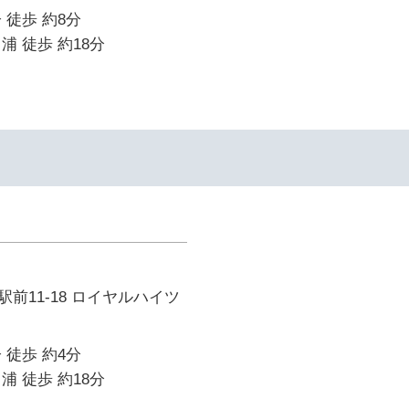
 徒歩 約8分
浦 徒歩 約18分
イ
前11-18 ロイヤルハイツ
 徒歩 約4分
浦 徒歩 約18分