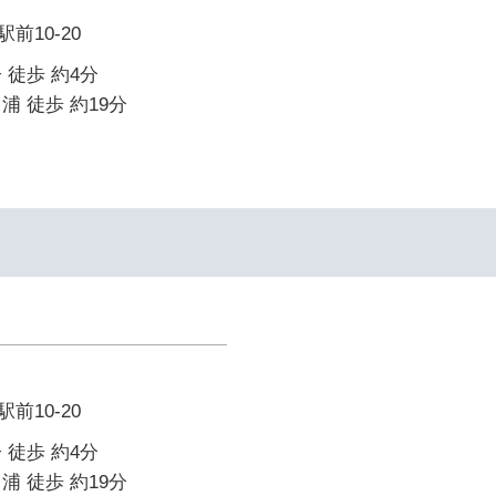
前10-20
 徒歩 約4分
浦 徒歩 約19分
前10-20
 徒歩 約4分
浦 徒歩 約19分