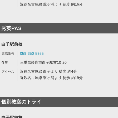
近鉄名古屋線 鼓ヶ浦より 徒歩 約16分
秀英PAS
白子駅前校
059-350-5955
三重県鈴鹿市白子駅前10-20
近鉄名古屋線 白子より 徒歩 約4分
近鉄名古屋線 鼓ヶ浦より 徒歩 約19分
個別教室のトライ
白子駅前校