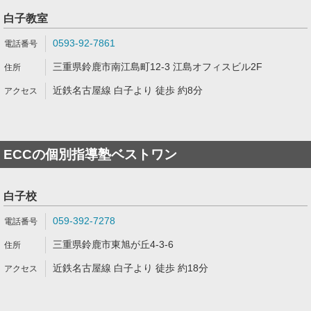
白子教室
0593-92-7861
三重県鈴鹿市南江島町12-3 江島オフィスビル2F
近鉄名古屋線 白子より 徒歩 約8分
ECCの個別指導塾ベストワン
白子校
059-392-7278
三重県鈴鹿市東旭が丘4-3-6
近鉄名古屋線 白子より 徒歩 約18分