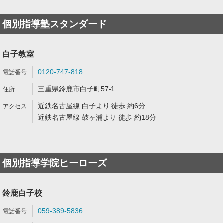
個別指導塾スタンダード
白子教室
0120-747-818
三重県鈴鹿市白子町57-1
近鉄名古屋線 白子より 徒歩 約6分
近鉄名古屋線 鼓ヶ浦より 徒歩 約18分
個別指導学院ヒーローズ
鈴鹿白子校
059-389-5836