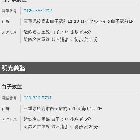
0120-555-202
三重県鈴鹿市白子駅前11-18 ロイヤルハイツ白子駅前1F
近鉄名古屋線 白子より 徒歩 約4分
近鉄名古屋線 鼓ヶ浦より 徒歩 約18分
明光義塾
白子教室
059-386-5791
三重県鈴鹿市白子駅前5-20 近藤ビル 2F
近鉄名古屋線 白子より 徒歩 約5分
近鉄名古屋線 鼓ヶ浦より 徒歩 約20分