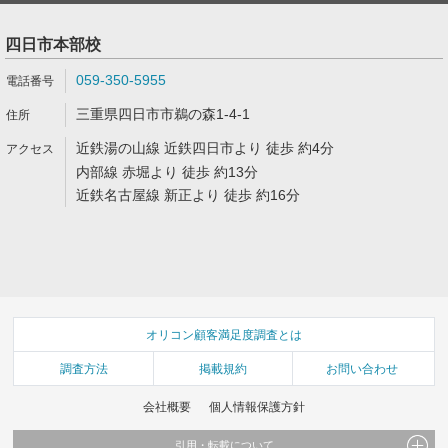
四日市本部校
059-350-5955
三重県四日市市鵜の森1-4-1
近鉄湯の山線 近鉄四日市より 徒歩 約4分
内部線 赤堀より 徒歩 約13分
近鉄名古屋線 新正より 徒歩 約16分
オリコン顧客満足度調査とは
調査方法
掲載規約
お問い合わせ
会社概要
個人情報保護方針
引用・転載について