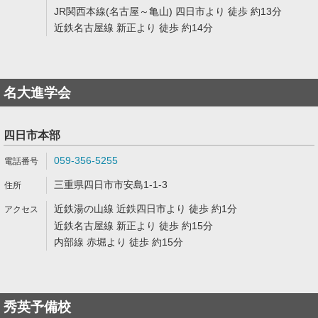
JR関西本線(名古屋～亀山) 四日市より 徒歩 約13分
近鉄名古屋線 新正より 徒歩 約14分
名大進学会
四日市本部
059-356-5255
三重県四日市市安島1-1-3
近鉄湯の山線 近鉄四日市より 徒歩 約1分
近鉄名古屋線 新正より 徒歩 約15分
内部線 赤堀より 徒歩 約15分
秀英予備校