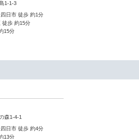
-1-3
四日市 徒歩 約1分
 徒歩 約15分
約15分
森1-4-1
四日市 徒歩 約4分
約13分