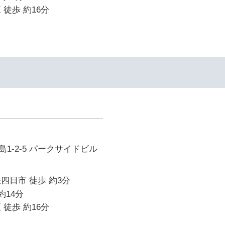
 徒歩 約16分
イ
1-2-5 パークサイドビル
四日市 徒歩 約3分
約14分
 徒歩 約16分