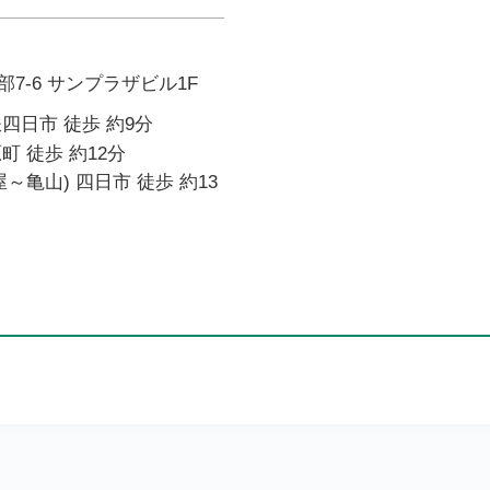
7-6 サンプラザビル1F
四日市 徒歩 約9分
町 徒歩 約12分
～亀山) 四日市 徒歩 約13