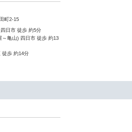
町2-15
四日市 徒歩 約5分
～亀山) 四日市 徒歩 約13
 徒歩 約14分