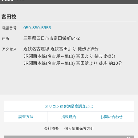
富田校
059-350-5955
三重県四日市市富田栄町64-2
近鉄名古屋線 近鉄富田より 徒歩 約5分
JR関西本線(名古屋～亀山) 富田より 徒歩 約8分
JR関西本線(名古屋～亀山) 富田浜より 徒歩 約18分
オリコン顧客満足度調査とは
調査方法
掲載規約
お問い合わせ
会社概要
個人情報保護方針