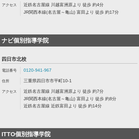
近鉄名古屋線 川越富洲原より 徒歩 約4分
JR関西本線(名古屋～亀山) 富田より 徒歩 約17分
ナビ個別指導学院
四日市北校
0120-941-967
三重県四日市市平町10-1
近鉄名古屋線 川越富洲原より 徒歩 約7分
JR関西本線(名古屋～亀山) 富田より 徒歩 約8分
近鉄名古屋線 近鉄富田より 徒歩 約14分
ITTO個別指導学院