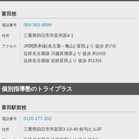
富田校
059-363-9999
三重県四日市市富州原4-1
JR関西本線(名古屋～亀山) 富田より 徒歩 約7分
近鉄名古屋線 川越富洲原より 徒歩 約10分
近鉄名古屋線 近鉄富田より 徒歩 約13分
個別指導塾のトライプラス
富田駅前校
0120-177-202
三重県四日市市富田3-13-40 鈴与ビル2F