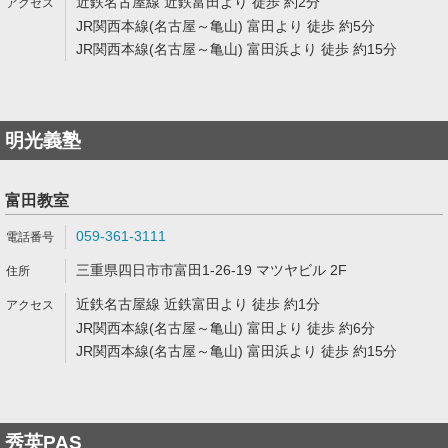
近鉄名古屋線 近鉄富田より 徒歩 約2分
JR関西本線(名古屋～亀山) 富田より 徒歩 約5分
JR関西本線(名古屋～亀山) 富田浜より 徒歩 約15分
明光義塾
富田教室
059-361-3111
三重県四日市市富田1-26-19 マツヤビル 2F
近鉄名古屋線 近鉄富田より 徒歩 約1分
JR関西本線(名古屋～亀山) 富田より 徒歩 約6分
JR関西本線(名古屋～亀山) 富田浜より 徒歩 約15分
秀英PAS