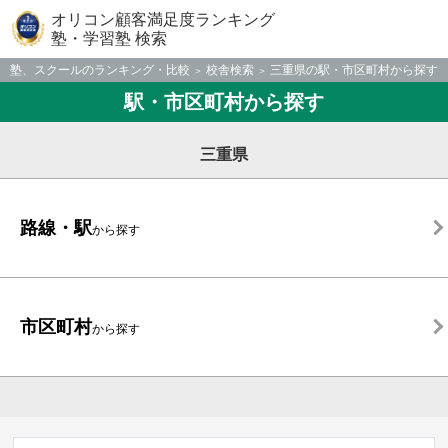
オリコン顧客満足度ランキング
塾・学習塾 検索
塾、スクールのランキング・比較
校舎検索
三重県の駅・市区町村から探す
駅・市区町村から探す
三重県
路線・駅
から探す
市区町村
から探す