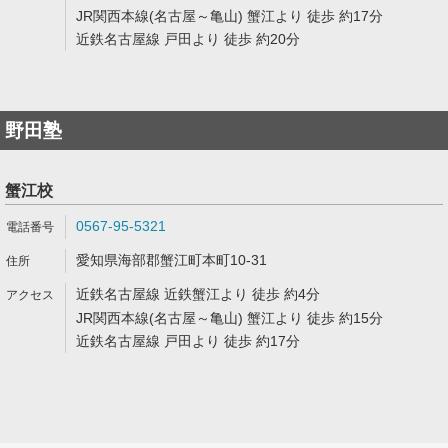
JR関西本線(名古屋～亀山) 蟹江より 徒歩 約17分
近鉄名古屋線 戸田より 徒歩 約20分
野田塾
蟹江校
0567-95-5321
愛知県海部郡蟹江町本町10-31
近鉄名古屋線 近鉄蟹江より 徒歩 約4分
JR関西本線(名古屋～亀山) 蟹江より 徒歩 約15分
近鉄名古屋線 戸田より 徒歩 約17分