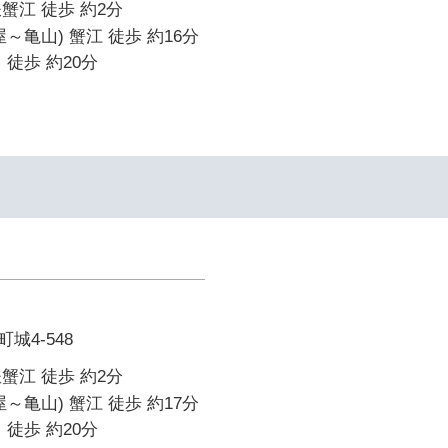
蟹江 徒歩 約2分
～亀山) 蟹江 徒歩 約16分
 徒歩 約20分
城4-548
蟹江 徒歩 約2分
～亀山) 蟹江 徒歩 約17分
 徒歩 約20分