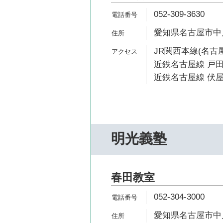
052-309-3630
愛知県名古屋市中川
JR関西本線(名古屋
近鉄名古屋線 戸田
近鉄名古屋線 伏屋
明光義塾
春田教室
052-304-3000
愛知県名古屋市中川