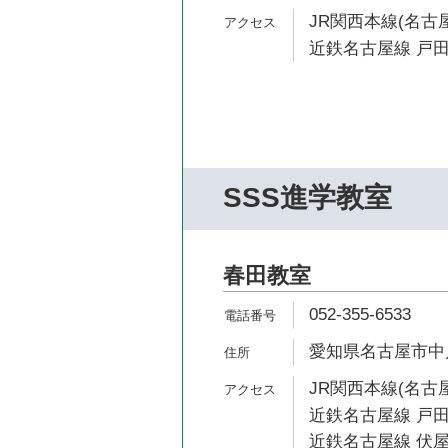
JR関西本線(名古屋
近鉄名古屋線 戸田
SSS進学教室
春田教室
052-355-6533
愛知県名古屋市中川区
JR関西本線(名古屋
近鉄名古屋線 戸田
近鉄名古屋線 伏屋