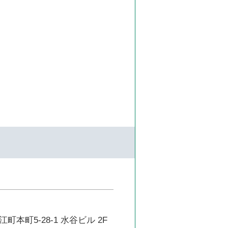
本町5-28-1 水谷ビル 2F