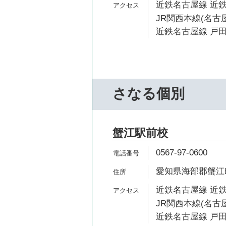
近鉄名古屋線 近鉄
JR関西本線(名古屋
近鉄名古屋線 戸田
さなる個別
蟹江駅前校
0567-97-0600
愛知県海部郡蟹江町
近鉄名古屋線 近鉄
JR関西本線(名古屋
近鉄名古屋線 戸田