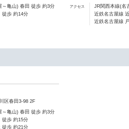
～亀山) 春田 徒歩 約3分
JR関西本線(名
 徒歩 約14分
近鉄名古屋線 近
近鉄名古屋線 戸
春田3-98 2F
～亀山) 春田 徒歩 約3分
 徒歩 約15分
 徒歩 約21分