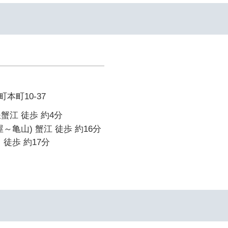
本町10-37
蟹江 徒歩 約4分
～亀山) 蟹江 徒歩 約16分
 徒歩 約17分