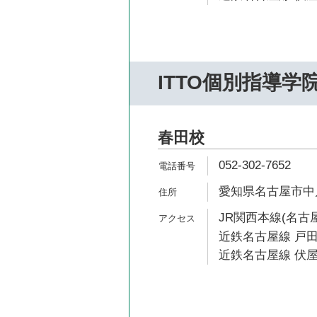
ITTO個別指導学
春田校
052-302-7652
愛知県名古屋市中川
JR関西本線(名古屋
近鉄名古屋線 戸田
近鉄名古屋線 伏屋