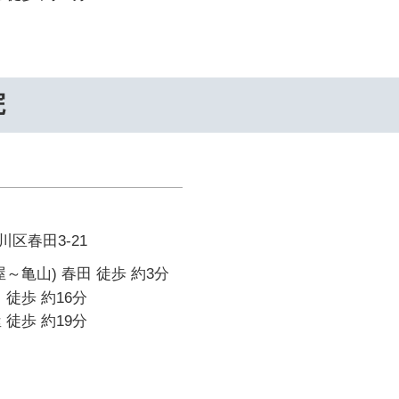
院
区春田3-21
～亀山) 春田 徒歩 約3分
 徒歩 約16分
 徒歩 約19分