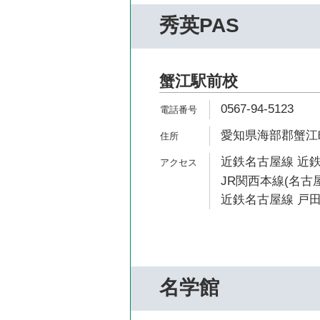
秀英PAS
蟹江駅前校
0567-94-5123
愛知県海部郡蟹江町
近鉄名古屋線 近鉄
JR関西本線(名古屋
近鉄名古屋線 戸田
名学館