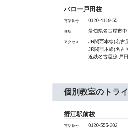
バロー戸田校
0120-4119-55
愛知県名古屋市中川
JR関西本線(名古屋
JR関西本線(名古屋
近鉄名古屋線 戸田
個別教室のトラ
蟹江駅前校
0120-555-202