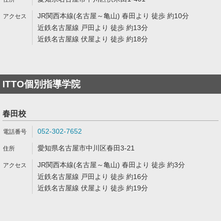
JR関西本線(名古屋～亀山) 春田より 徒歩 約10分
近鉄名古屋線 戸田より 徒歩 約13分
近鉄名古屋線 伏屋より 徒歩 約18分
ITTO個別指導学院
春田校
052-302-7652
愛知県名古屋市中川区春田3-21
JR関西本線(名古屋～亀山) 春田より 徒歩 約3分
近鉄名古屋線 戸田より 徒歩 約16分
近鉄名古屋線 伏屋より 徒歩 約19分