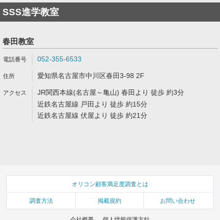
SSS進学教室
春田教室
052-355-6533
愛知県名古屋市中川区春田3-98 2F
JR関西本線(名古屋～亀山) 春田より 徒歩 約3分
近鉄名古屋線 戸田より 徒歩 約15分
近鉄名古屋線 伏屋より 徒歩 約21分
オリコン顧客満足度調査とは
調査方法
掲載規約
お問い合わせ
会社概要
個人情報保護方針