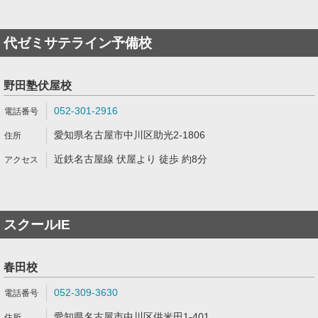
代ゼミサテライン予備校
野田塾伏屋校
052-301-2916
愛知県名古屋市中川区助光2-1806
近鉄名古屋線 伏屋より 徒歩 約8分
スクールIE
春田校
052-309-3630
愛知県名古屋市中川区供米田1-401