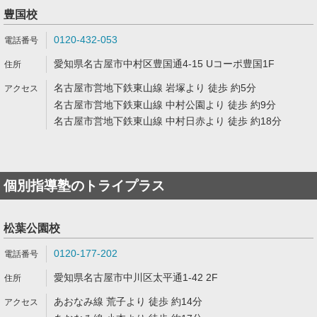
豊国校
0120-432-053
愛知県名古屋市中村区豊国通4-15 Uコーポ豊国1F
名古屋市営地下鉄東山線 岩塚より 徒歩 約5分
名古屋市営地下鉄東山線 中村公園より 徒歩 約9分
名古屋市営地下鉄東山線 中村日赤より 徒歩 約18分
個別指導塾のトライプラス
松葉公園校
0120-177-202
愛知県名古屋市中川区太平通1-42 2F
あおなみ線 荒子より 徒歩 約14分