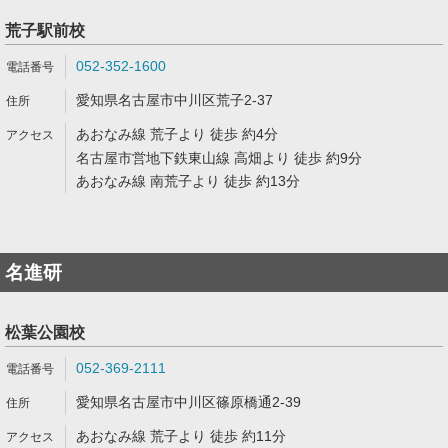
荒子駅前校
052-352-1600
愛知県名古屋市中川区荒子2-37
あおなみ線 荒子より 徒歩 約4分
名古屋市営地下鉄東山線 高畑より 徒歩 約9分
あおなみ線 南荒子より 徒歩 約13分
名進研
松葉公園校
052-369-2111
愛知県名古屋市中川区篠原橋通2-39
あおなみ線 荒子より 徒歩 約11分