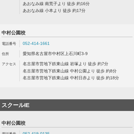
あおなみ線 南荒子より 徒歩 約16分
あおなみ線 小本より 徒歩 約17分
中村公園校
052-414-1661
愛知県名古屋市中村区上石川町3-9
名古屋市営地下鉄東山線 岩塚より 徒歩 約7分
名古屋市営地下鉄東山線 中村公園より 徒歩 約8分
名古屋市営地下鉄東山線 中村日赤より 徒歩 約18分
スクールIE
中村公園校
052-419-0135