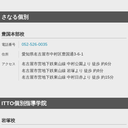
さなる個別
豊国本部校
052-526-0035
愛知県名古屋市中村区豊国通3-6-1
名古屋市営地下鉄東山線 中村公園より 徒歩 約6分
名古屋市営地下鉄東山線 岩塚より 徒歩 約8分
名古屋市営地下鉄東山線 中村日赤より 徒歩 約15分
ITTO個別指導学院
岩塚校