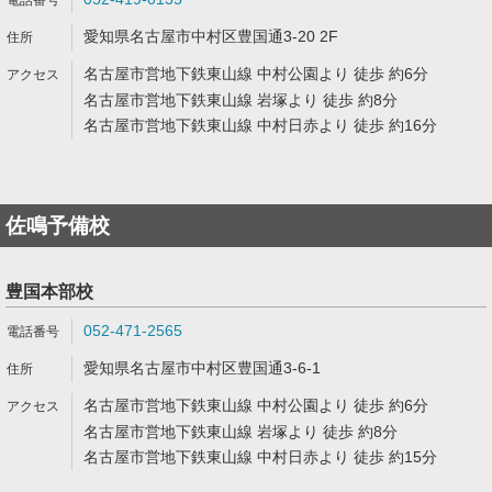
愛知県名古屋市中村区豊国通3-20 2F
名古屋市営地下鉄東山線 中村公園より 徒歩 約6分
名古屋市営地下鉄東山線 岩塚より 徒歩 約8分
名古屋市営地下鉄東山線 中村日赤より 徒歩 約16分
佐鳴予備校
豊国本部校
052-471-2565
愛知県名古屋市中村区豊国通3-6-1
名古屋市営地下鉄東山線 中村公園より 徒歩 約6分
名古屋市営地下鉄東山線 岩塚より 徒歩 約8分
名古屋市営地下鉄東山線 中村日赤より 徒歩 約15分