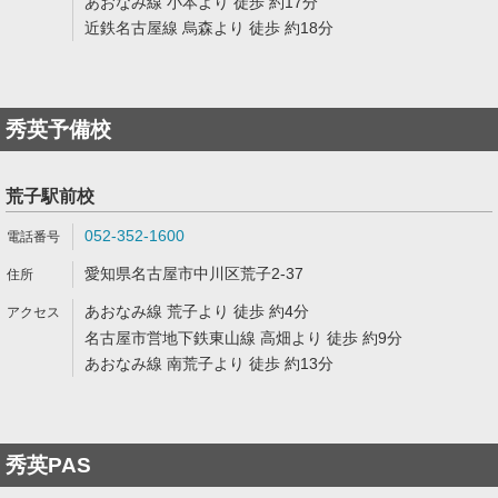
あおなみ線 小本より 徒歩 約17分
近鉄名古屋線 烏森より 徒歩 約18分
秀英予備校
荒子駅前校
052-352-1600
愛知県名古屋市中川区荒子2-37
あおなみ線 荒子より 徒歩 約4分
名古屋市営地下鉄東山線 高畑より 徒歩 約9分
あおなみ線 南荒子より 徒歩 約13分
秀英PAS