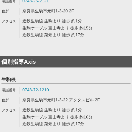
0743-25-2121
奈良県生駒市元町1-3-20 2F
近鉄生駒線 生駒より 徒歩 約1分
生駒ケーブル 宝山寺より 徒歩 約15分
近鉄生駒線 菜畑より 徒歩 約17分
個別指導Axis
生駒校
0743-72-1210
奈良県生駒市元町1-3-22 アクタスビル 2F
近鉄生駒線 生駒より 徒歩 約1分
生駒ケーブル 宝山寺より 徒歩 約16分
近鉄生駒線 菜畑より 徒歩 約17分