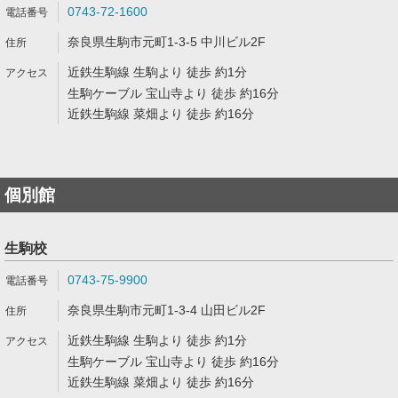
0743-72-1600
奈良県生駒市元町1-3-5 中川ビル2F
近鉄生駒線 生駒より 徒歩 約1分
生駒ケーブル 宝山寺より 徒歩 約16分
近鉄生駒線 菜畑より 徒歩 約16分
個別館
生駒校
0743-75-9900
奈良県生駒市元町1-3-4 山田ビル2F
近鉄生駒線 生駒より 徒歩 約1分
生駒ケーブル 宝山寺より 徒歩 約16分
近鉄生駒線 菜畑より 徒歩 約16分