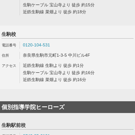
生駒ケーブル 宝山寺より 徒歩 約15分
近鉄生駒線 菜畑より 徒歩 約18分
生駒校
0120-104-531
奈良県生駒市元町1-3-5 中川ビル4F
近鉄生駒線 生駒より 徒歩 約1分
生駒ケーブル 宝山寺より 徒歩 約16分
近鉄生駒線 菜畑より 徒歩 約16分
個別指導学院ヒーローズ
生駒駅前校