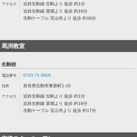
近鉄生駒線 生駒より 徒歩 約1分
近鉄生駒線 菜畑より 徒歩 約16分
生駒ケーブル 宝山寺より 徒歩 約16分
馬渕教室
生駒校
0743-71-8600
奈良県生駒市東新町1-10
近鉄生駒線 生駒より 徒歩 約1分
近鉄生駒線 菜畑より 徒歩 約16分
生駒ケーブル 宝山寺より 徒歩 約17分