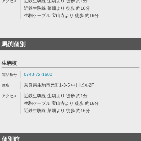
近鉄生駒線 生駒より 徒歩 約1分
近鉄生駒線 菜畑より 徒歩 約16分
生駒ケーブル 宝山寺より 徒歩 約16分
馬渕個別
生駒校
0743-72-1600
奈良県生駒市元町1-3-5 中川ビル2F
近鉄生駒線 生駒より 徒歩 約1分
生駒ケーブル 宝山寺より 徒歩 約16分
近鉄生駒線 菜畑より 徒歩 約16分
個別館