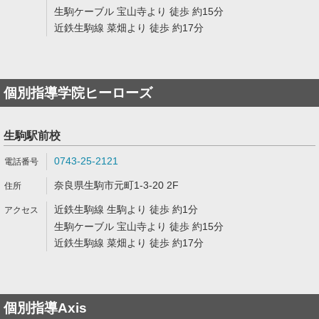
生駒ケーブル 宝山寺より 徒歩 約15分
近鉄生駒線 菜畑より 徒歩 約17分
個別指導学院ヒーローズ
生駒駅前校
0743-25-2121
奈良県生駒市元町1-3-20 2F
近鉄生駒線 生駒より 徒歩 約1分
生駒ケーブル 宝山寺より 徒歩 約15分
近鉄生駒線 菜畑より 徒歩 約17分
個別指導Axis