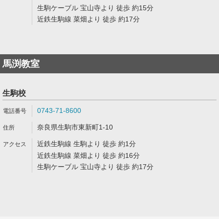
生駒ケーブル 宝山寺より 徒歩 約15分
近鉄生駒線 菜畑より 徒歩 約17分
馬渕教室
生駒校
0743-71-8600
奈良県生駒市東新町1-10
近鉄生駒線 生駒より 徒歩 約1分
近鉄生駒線 菜畑より 徒歩 約16分
生駒ケーブル 宝山寺より 徒歩 約17分