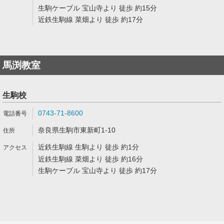
生駒ケーブル 宝山寺より 徒歩 約15分
近鉄生駒線 菜畑より 徒歩 約17分
馬渕教室
生駒校
0743-71-8600
奈良県生駒市東新町1-10
近鉄生駒線 生駒より 徒歩 約1分
近鉄生駒線 菜畑より 徒歩 約16分
生駒ケーブル 宝山寺より 徒歩 約17分