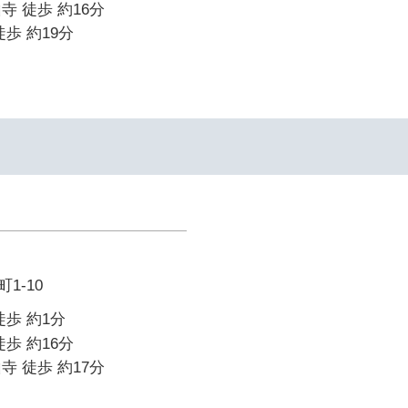
寺 徒歩 約16分
歩 約19分
1-10
徒歩 約1分
歩 約16分
寺 徒歩 約17分