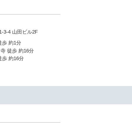
3-4 山田ビル2F
徒歩 約1分
寺 徒歩 約16分
歩 約16分
イ