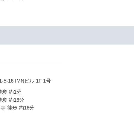
-16 IMNビル 1F 1号
徒歩 約1分
歩 約16分
寺 徒歩 約16分