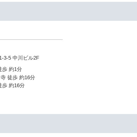
3-5 中川ビル2F
徒歩 約1分
寺 徒歩 約16分
歩 約16分