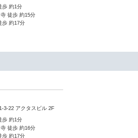
徒歩 約1分
寺 徒歩 約15分
歩 約17分
3-22 アクタスビル 2F
徒歩 約1分
寺 徒歩 約16分
歩 約17分