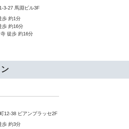
3-27 馬淵ビル3F
徒歩 約1分
歩 約16分
寺 徒歩 約16分
ワン
12-38 ビアンプラッセ2F
徒歩 約3分