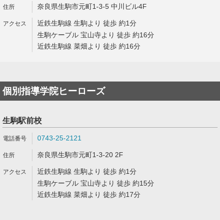
奈良県生駒市元町1-3-5 中川ビル4F
近鉄生駒線 生駒より 徒歩 約1分
生駒ケーブル 宝山寺より 徒歩 約16分
近鉄生駒線 菜畑より 徒歩 約16分
個別指導学院ヒーローズ
生駒駅前校
0743-25-2121
奈良県生駒市元町1-3-20 2F
近鉄生駒線 生駒より 徒歩 約1分
生駒ケーブル 宝山寺より 徒歩 約15分
近鉄生駒線 菜畑より 徒歩 約17分