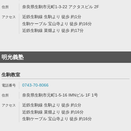
奈良県生駒市元町1-3-22 アクタスビル 2F
近鉄生駒線 生駒より 徒歩 約1分
生駒ケーブル 宝山寺より 徒歩 約16分
近鉄生駒線 菜畑より 徒歩 約17分
明光義塾
生駒教室
0743-70-8066
奈良県生駒市元町1-5-16 IMNビル 1F 1号
近鉄生駒線 生駒より 徒歩 約1分
近鉄生駒線 菜畑より 徒歩 約16分
生駒ケーブル 宝山寺より 徒歩 約16分