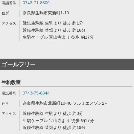
0743-71-8600
奈良県生駒市東新町1-10
近鉄生駒線 生駒より 徒歩 約1分
近鉄生駒線 菜畑より 徒歩 約16分
生駒ケーブル 宝山寺より 徒歩 約17分
ゴールフリー
生駒教室
0743-75-8844
奈良県生駒市北新町10-40 プルミエメゾン2F
近鉄生駒線 生駒より 徒歩 約3分
生駒ケーブル 宝山寺より 徒歩 約17分
近鉄生駒線 菜畑より 徒歩 約19分