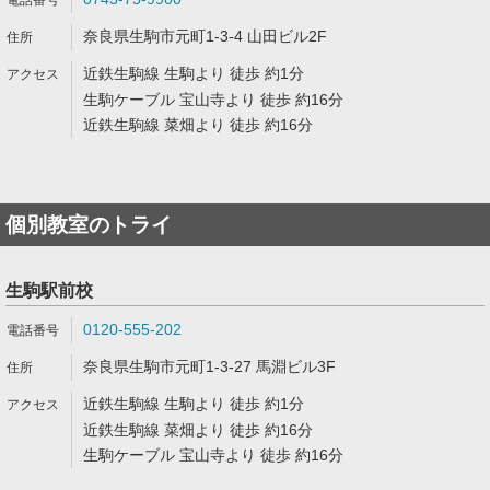
奈良県生駒市元町1-3-4 山田ビル2F
近鉄生駒線 生駒より 徒歩 約1分
生駒ケーブル 宝山寺より 徒歩 約16分
近鉄生駒線 菜畑より 徒歩 約16分
個別教室のトライ
生駒駅前校
0120-555-202
奈良県生駒市元町1-3-27 馬淵ビル3F
近鉄生駒線 生駒より 徒歩 約1分
近鉄生駒線 菜畑より 徒歩 約16分
生駒ケーブル 宝山寺より 徒歩 約16分