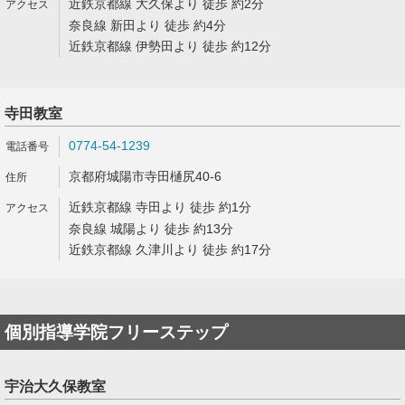
近鉄京都線 大久保より 徒歩 約2分
奈良線 新田より 徒歩 約4分
近鉄京都線 伊勢田より 徒歩 約12分
寺田教室
0774-54-1239
京都府城陽市寺田樋尻40-6
近鉄京都線 寺田より 徒歩 約1分
奈良線 城陽より 徒歩 約13分
近鉄京都線 久津川より 徒歩 約17分
個別指導学院フリーステップ
宇治大久保教室