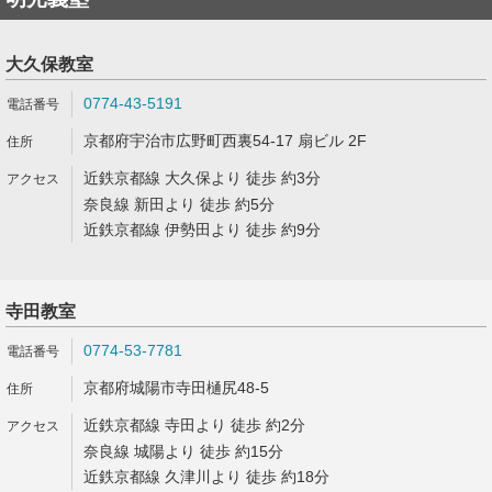
大久保教室
0774-43-5191
京都府宇治市広野町西裏54-17 扇ビル 2F
近鉄京都線 大久保より 徒歩 約3分
奈良線 新田より 徒歩 約5分
近鉄京都線 伊勢田より 徒歩 約9分
寺田教室
0774-53-7781
京都府城陽市寺田樋尻48-5
近鉄京都線 寺田より 徒歩 約2分
奈良線 城陽より 徒歩 約15分
近鉄京都線 久津川より 徒歩 約18分