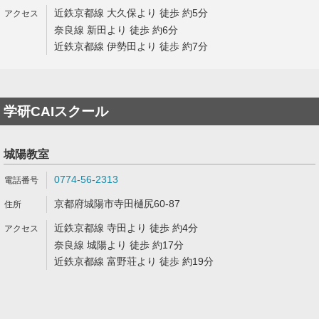
近鉄京都線 大久保より 徒歩 約5分
奈良線 新田より 徒歩 約6分
近鉄京都線 伊勢田より 徒歩 約7分
学研CAIスクール
城陽教室
0774-56-2313
京都府城陽市寺田樋尻60-87
近鉄京都線 寺田より 徒歩 約4分
奈良線 城陽より 徒歩 約17分
近鉄京都線 富野荘より 徒歩 約19分