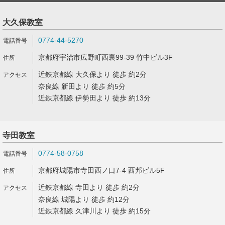
大久保教室
0774-44-5270
京都府宇治市広野町西裏99-39 竹中ビル3F
近鉄京都線 大久保より 徒歩 約2分
奈良線 新田より 徒歩 約5分
近鉄京都線 伊勢田より 徒歩 約13分
寺田教室
0774-58-0758
京都府城陽市寺田西ノ口7-4 西邦ビル5F
近鉄京都線 寺田より 徒歩 約2分
奈良線 城陽より 徒歩 約12分
近鉄京都線 久津川より 徒歩 約15分