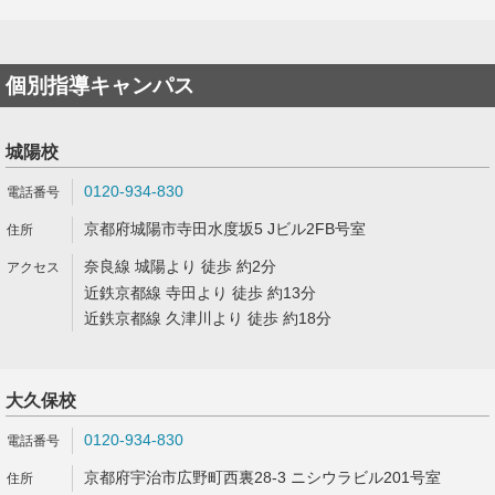
個別指導キャンパス
城陽校
0120-934-830
京都府城陽市寺田水度坂5 Jビル2FB号室
奈良線 城陽より 徒歩 約2分
近鉄京都線 寺田より 徒歩 約13分
近鉄京都線 久津川より 徒歩 約18分
大久保校
0120-934-830
京都府宇治市広野町西裏28-3 ニシウラビル201号室