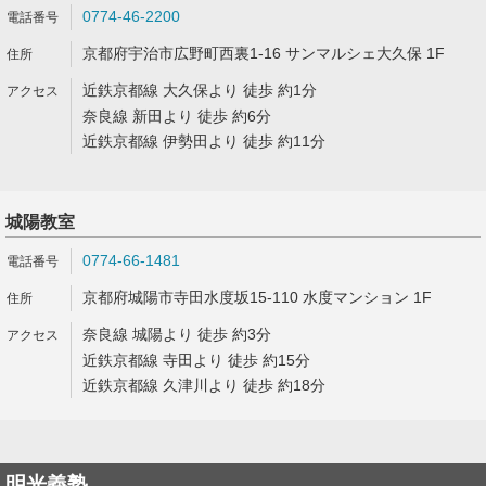
0774-46-2200
京都府宇治市広野町西裏1-16 サンマルシェ大久保 1F
近鉄京都線 大久保より 徒歩 約1分
奈良線 新田より 徒歩 約6分
近鉄京都線 伊勢田より 徒歩 約11分
城陽教室
0774-66-1481
京都府城陽市寺田水度坂15-110 水度マンション 1F
奈良線 城陽より 徒歩 約3分
近鉄京都線 寺田より 徒歩 約15分
近鉄京都線 久津川より 徒歩 約18分
明光義塾