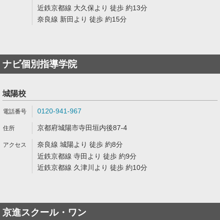
近鉄京都線 大久保より 徒歩 約13分
奈良線 新田より 徒歩 約15分
ナビ個別指導学院
城陽校
0120-941-967
京都府城陽市寺田垣内後87-4
奈良線 城陽より 徒歩 約8分
近鉄京都線 寺田より 徒歩 約9分
近鉄京都線 久津川より 徒歩 約10分
京進スクール・ワン