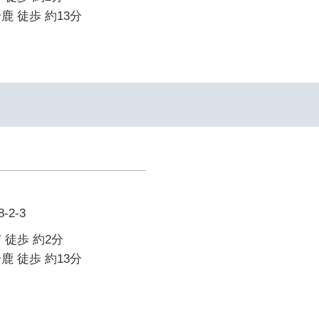
鹿 徒歩 約13分
イ
2-3
 徒歩 約2分
鹿 徒歩 約13分