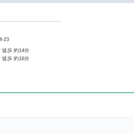
-23
 徒歩 約14分
 徒歩 約16分