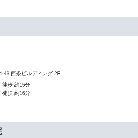
-48 西条ビルディング 2F
 徒歩 約15分
 徒歩 約16分
院