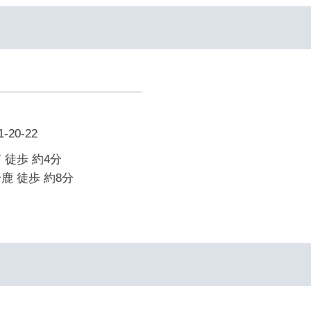
20-22
 徒歩 約4分
鹿 徒歩 約8分