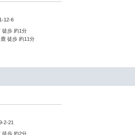
12-6
 徒歩 約1分
鹿 徒歩 約11分
2-21
 徒歩 約2分