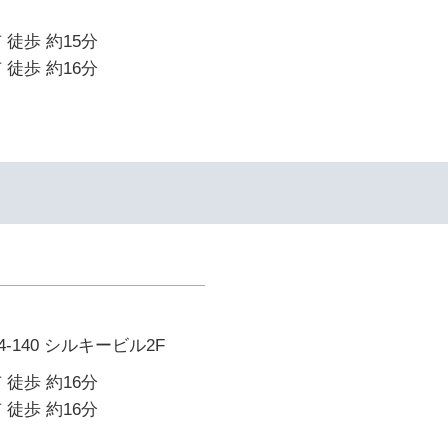
 徒歩 約15分
 徒歩 約16分
140 シルキービル2F
 徒歩 約16分
 徒歩 約16分