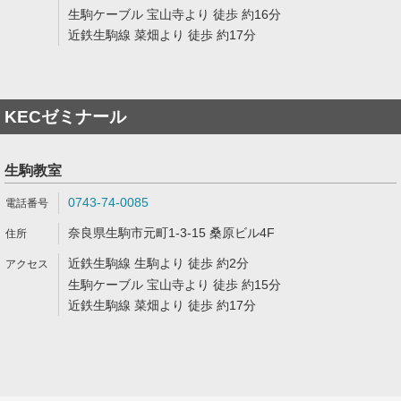
生駒ケーブル 宝山寺より 徒歩 約16分
近鉄生駒線 菜畑より 徒歩 約17分
KECゼミナール
生駒教室
0743-74-0085
奈良県生駒市元町1-3-15 桑原ビル4F
近鉄生駒線 生駒より 徒歩 約2分
生駒ケーブル 宝山寺より 徒歩 約15分
近鉄生駒線 菜畑より 徒歩 約17分