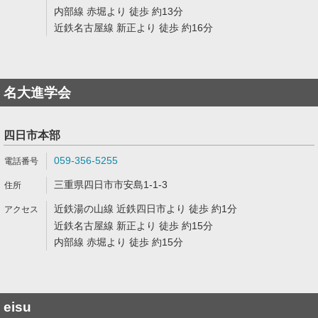
内部線 赤堀より 徒歩 約13分
近鉄名古屋線 新正より 徒歩 約16分
名大進学会
四日市本部
059-356-5255
三重県四日市市安島1-1-3
近鉄湯の山線 近鉄四日市より 徒歩 約1分
近鉄名古屋線 新正より 徒歩 約15分
内部線 赤堀より 徒歩 約15分
eisu