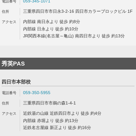
059-345-1071
三重県四日市市日永3-2-16 四日市カラーブロックビル 1F
内部線 南日永より 徒歩 約8分
内部線 日永より 徒歩 約10分
JR関西本線(名古屋～亀山) 南四日市より 徒歩 約13分
秀英PAS
四日市本部校
059-350-5955
三重県四日市市鵜の森1-4-1
近鉄湯の山線 近鉄四日市より 徒歩 約4分
内部線 赤堀より 徒歩 約13分
近鉄名古屋線 新正より 徒歩 約16分