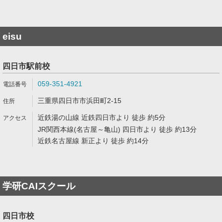
eisu
四日市駅前校
059-351-4921
三重県四日市市浜田町2-15
近鉄湯の山線 近鉄四日市より 徒歩 約5分
JR関西本線(名古屋～亀山) 四日市より 徒歩 約13分
近鉄名古屋線 新正より 徒歩 約14分
学研CAIスクール
四日市校