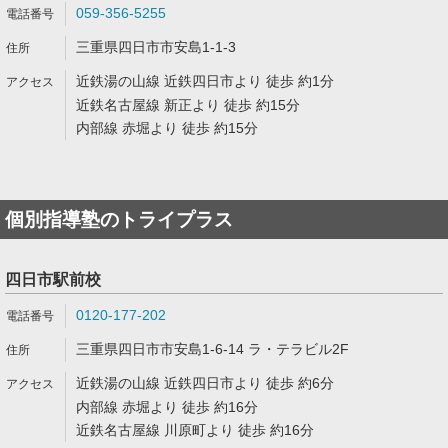
059-356-5255
三重県四日市市安島1-1-3
近鉄湯の山線 近鉄四日市より 徒歩 約1分
近鉄名古屋線 新正より 徒歩 約15分
内部線 赤堀より 徒歩 約15分
個別指導塾のトライプラス
四日市駅前校
0120-177-202
三重県四日市市安島1-6-14 ラ・テラビル2F
近鉄湯の山線 近鉄四日市より 徒歩 約6分
内部線 赤堀より 徒歩 約16分
近鉄名古屋線 川原町より 徒歩 約16分