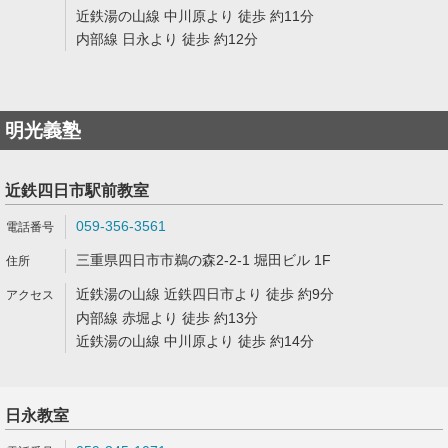
近鉄湯の山線 中川原より 徒歩 約11分
内部線 日永より 徒歩 約12分
明光義塾
近鉄四日市駅前教室
059-356-3561
三重県四日市市鵜の森2-2-1 堀田ビル 1F
近鉄湯の山線 近鉄四日市より 徒歩 約9分
内部線 赤堀より 徒歩 約13分
近鉄湯の山線 中川原より 徒歩 約14分
日永教室