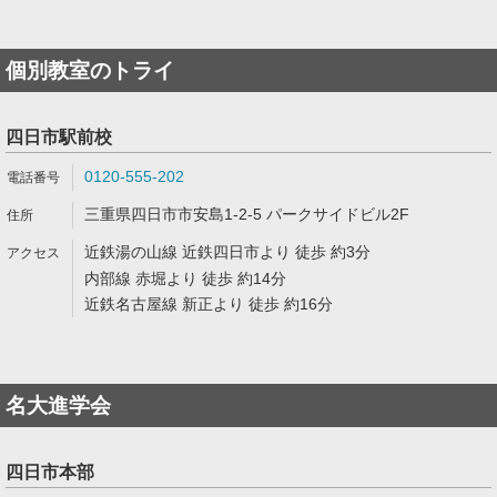
個別教室のトライ
四日市駅前校
0120-555-202
三重県四日市市安島1-2-5 パークサイドビル2F
近鉄湯の山線 近鉄四日市より 徒歩 約3分
内部線 赤堀より 徒歩 約14分
近鉄名古屋線 新正より 徒歩 約16分
名大進学会
四日市本部