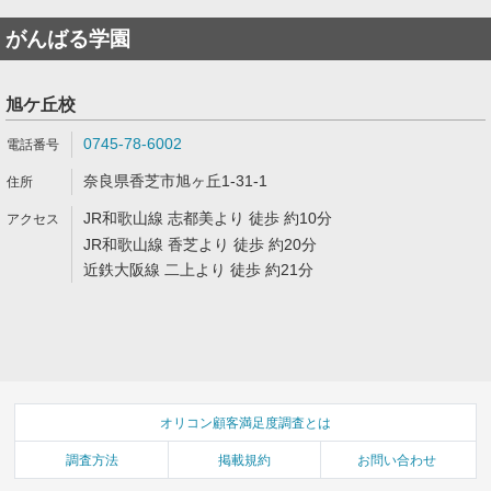
がんばる学園
旭ケ丘校
0745-78-6002
奈良県香芝市旭ヶ丘1-31-1
JR和歌山線 志都美より 徒歩 約10分
JR和歌山線 香芝より 徒歩 約20分
近鉄大阪線 二上より 徒歩 約21分
オリコン顧客満足度調査とは
調査方法
掲載規約
お問い合わせ