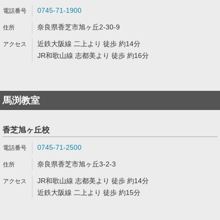
0745-71-1900
奈良県香芝市旭ヶ丘2-30-9
近鉄大阪線 二上より 徒歩 約14分
JR和歌山線 志都美より 徒歩 約16分
馬渕教室
香芝旭ヶ丘校
0745-71-2500
奈良県香芝市旭ヶ丘3-2-3
JR和歌山線 志都美より 徒歩 約14分
近鉄大阪線 二上より 徒歩 約15分