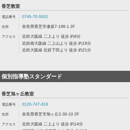
香芝教室
0745-70-5501
奈良県香芝市逢坂7-198-1 2F
近鉄大阪線 二上より 徒歩 約8分
近鉄南大阪線 二上山より 徒歩 約18分
近鉄大阪線 近鉄下田より 徒歩 約21分
個別指導塾スタンダード
香芝旭ヶ丘教室
0120-747-818
奈良県香芝市旭ヶ丘2-30-10 2F
近鉄大阪線 二上より 徒歩 約14分