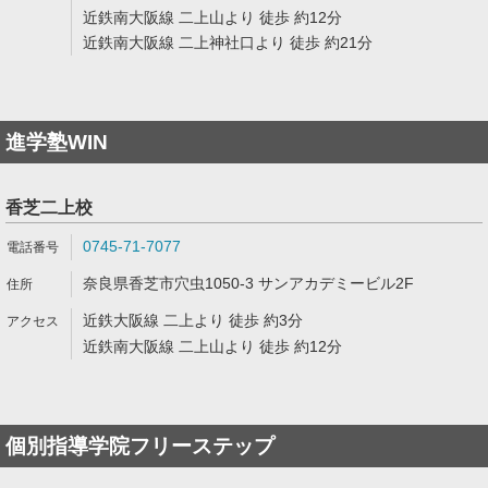
近鉄南大阪線 二上山より 徒歩 約12分
近鉄南大阪線 二上神社口より 徒歩 約21分
進学塾WIN
香芝二上校
0745-71-7077
奈良県香芝市穴虫1050-3 サンアカデミービル2F
近鉄大阪線 二上より 徒歩 約3分
近鉄南大阪線 二上山より 徒歩 約12分
個別指導学院フリーステップ