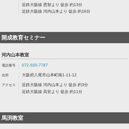
近鉄大阪線 恩智より 徒歩 約13分
近鉄大阪線 河内山本より 徒歩 約16分
開成教育セミナー
河内山本教室
072-920-7787
大阪府八尾市山本町南1-11-12
近鉄大阪線 河内山本より 徒歩 約3分
近鉄大阪線 高安より 徒歩 約11分
馬渕教室