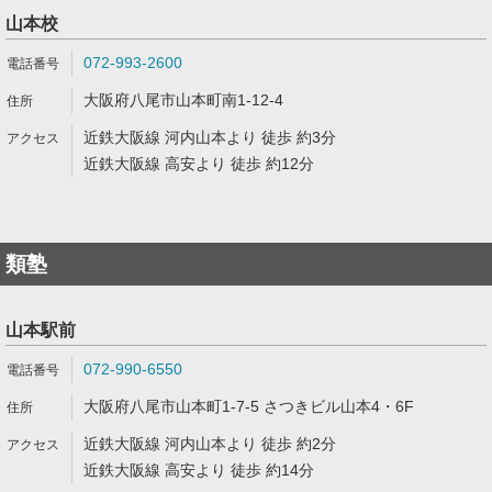
山本校
072-993-2600
大阪府八尾市山本町南1-12-4
近鉄大阪線 河内山本より 徒歩 約3分
近鉄大阪線 高安より 徒歩 約12分
類塾
山本駅前
072-990-6550
大阪府八尾市山本町1-7-5 さつきビル山本4・6F
近鉄大阪線 河内山本より 徒歩 約2分
近鉄大阪線 高安より 徒歩 約14分