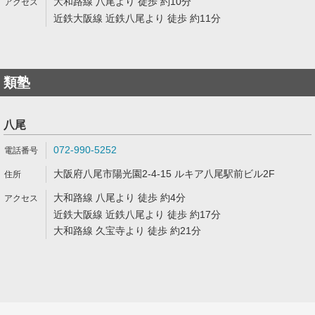
大和路線 八尾より 徒歩 約10分
近鉄大阪線 近鉄八尾より 徒歩 約11分
類塾
八尾
072-990-5252
大阪府八尾市陽光園2-4-15 ルキア八尾駅前ビル2F
大和路線 八尾より 徒歩 約4分
近鉄大阪線 近鉄八尾より 徒歩 約17分
大和路線 久宝寺より 徒歩 約21分