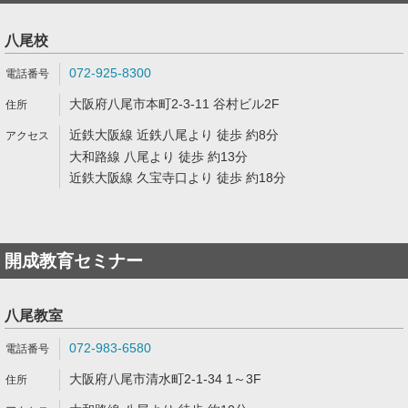
八尾校
072-925-8300
大阪府八尾市本町2-3-11 谷村ビル2F
近鉄大阪線 近鉄八尾より 徒歩 約8分
大和路線 八尾より 徒歩 約13分
近鉄大阪線 久宝寺口より 徒歩 約18分
開成教育セミナー
八尾教室
072-983-6580
大阪府八尾市清水町2-1-34 1～3F