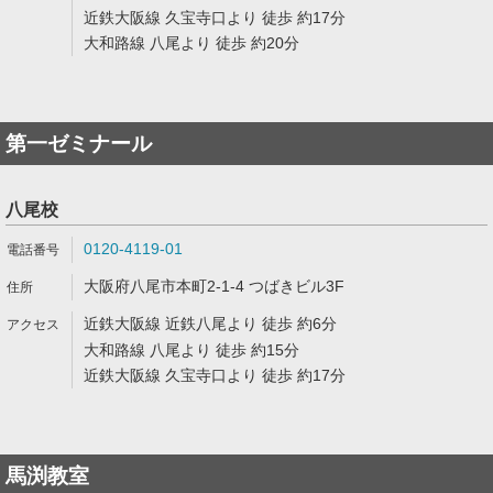
近鉄大阪線 久宝寺口より 徒歩 約17分
大和路線 八尾より 徒歩 約20分
第一ゼミナール
八尾校
0120-4119-01
大阪府八尾市本町2-1-4 つばきビル3F
近鉄大阪線 近鉄八尾より 徒歩 約6分
大和路線 八尾より 徒歩 約15分
近鉄大阪線 久宝寺口より 徒歩 約17分
馬渕教室